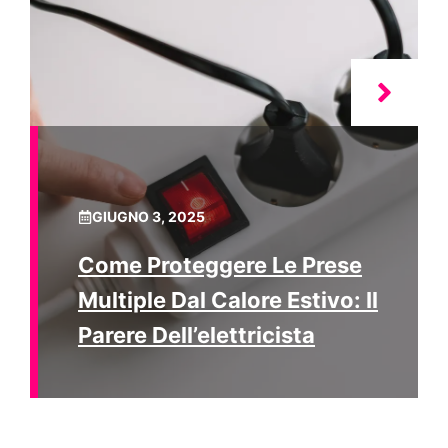
GIUGNO 3, 2025
Come Proteggere Le Prese
Multiple Dal Calore Estivo: Il
Parere Dell’elettricista