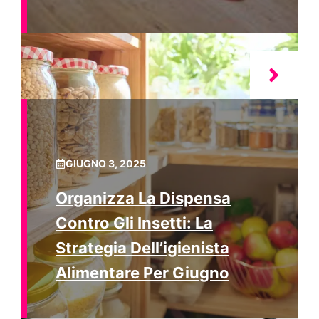
GIUGNO 3, 2025
Organizza La Dispensa
Contro Gli Insetti: La
Strategia Dell’igienista
Alimentare Per Giugno