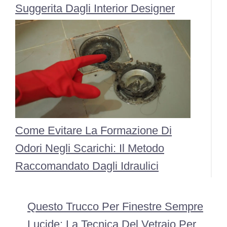
Suggerita Dagli Interior Designer
Come Evitare La Formazione Di
Odori Negli Scarichi: Il Metodo
Raccomandato Dagli Idraulici
Questo Trucco Per Finestre Sempre
Lucide: La Tecnica Del Vetraio Per