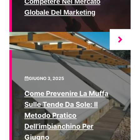
Competere Nel Mercato
Globale Del Marketing
GIUGNO 3, 2025
Come Prevenire La Muffa
Sulle Tende Da Sole: Il
Metodo Pratico
Dell’imbianchino Per
Giugno