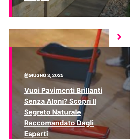
GIUGNO 3, 2025
Vuoi Pavimenti Brillanti
Senza Aloni? Scopri Il
Segreto Naturale
Raccomandato Dagli
Esperti