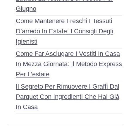
Giugno
Come Mantenere Freschi I Tessuti
D’arredo In Estate: I Consigli Degli
Igienisti
Come Far Asciugare I Vestiti In Casa
In Mezza Giornata: Il Metodo Express
Per L’estate
Il Segreto Per Rimuovere I Graffi Dal
Parquet Con Ingredienti Che Hai Già
In Casa