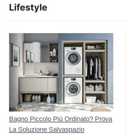
Lifestyle
Bagno Piccolo Più Ordinato? Prova
La Soluzione Salvaspazio