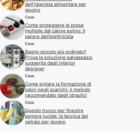
dell’igienista alimentare per
giugno
Casa
Come proteggere le prese
multiple dal calore estivo: il
parere dell’elettricista
Casa
Bagno piccolo più ordinato?
Prova la soluzione salvaspazio
suggerita dagli interior
designer
Casa
Come evitare la formazione di
odori negli scarichi: il metodo
raccomandato dagli idraulici
Casa
Questo trucco per finestre
sempre lucide: la tecnica del
vetraio per giugno