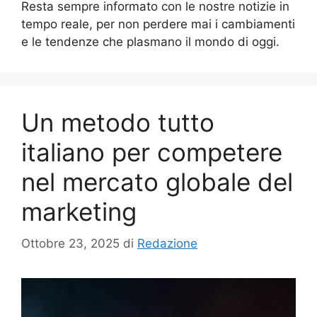
Resta sempre informato con le nostre notizie in
tempo reale, per non perdere mai i cambiamenti
e le tendenze che plasmano il mondo di oggi.
Un metodo tutto
italiano per competere
nel mercato globale del
marketing
Ottobre 23, 2025
di
Redazione