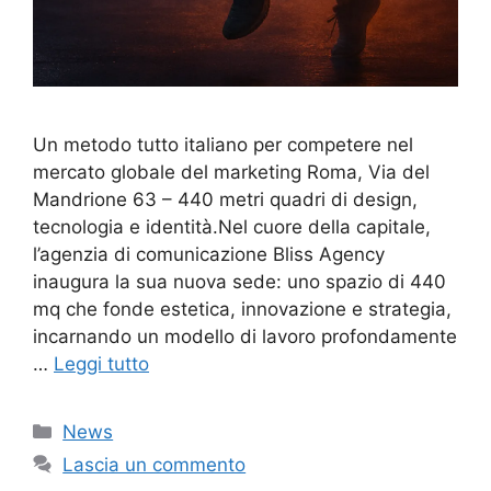
Un metodo tutto italiano per competere nel
mercato globale del marketing Roma, Via del
Mandrione 63 – 440 metri quadri di design,
tecnologia e identità.Nel cuore della capitale,
l’agenzia di comunicazione Bliss Agency
inaugura la sua nuova sede: uno spazio di 440
mq che fonde estetica, innovazione e strategia,
incarnando un modello di lavoro profondamente
…
Leggi tutto
Categorie
News
Lascia un commento