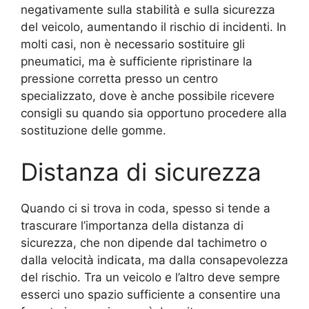
negativamente sulla stabilità e sulla sicurezza
del veicolo, aumentando il rischio di incidenti. In
molti casi, non è necessario sostituire gli
pneumatici, ma è sufficiente ripristinare la
pressione corretta presso un centro
specializzato, dove è anche possibile ricevere
consigli su quando sia opportuno procedere alla
sostituzione delle gomme.
Distanza di sicurezza
Quando ci si trova in coda, spesso si tende a
trascurare l’importanza della distanza di
sicurezza, che non dipende dal tachimetro o
dalla velocità indicata, ma dalla consapevolezza
del rischio. Tra un veicolo e l’altro deve sempre
esserci uno spazio sufficiente a consentire una