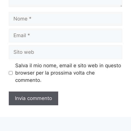
Nome
Email
Sito
web
Salva il mio nome, email e sito web in questo
browser per la prossima volta che
commento.