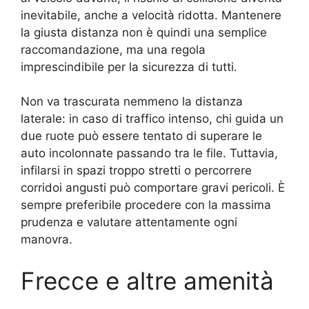
inevitabile, anche a velocità ridotta. Mantenere
la giusta distanza non è quindi una semplice
raccomandazione, ma una regola
imprescindibile per la sicurezza di tutti.
Non va trascurata nemmeno la distanza
laterale: in caso di traffico intenso, chi guida un
due ruote può essere tentato di superare le
auto incolonnate passando tra le file. Tuttavia,
infilarsi in spazi troppo stretti o percorrere
corridoi angusti può comportare gravi pericoli. È
sempre preferibile procedere con la massima
prudenza e valutare attentamente ogni
manovra.
Frecce e altre amenità