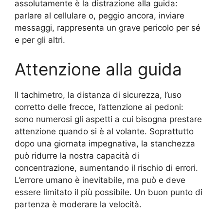
assolutamente è la distrazione alla guida:
parlare al cellulare o, peggio ancora, inviare
messaggi, rappresenta un grave pericolo per sé
e per gli altri.
Attenzione alla guida
Il tachimetro, la distanza di sicurezza, l’uso
corretto delle frecce, l’attenzione ai pedoni:
sono numerosi gli aspetti a cui bisogna prestare
attenzione quando si è al volante. Soprattutto
dopo una giornata impegnativa, la stanchezza
può ridurre la nostra capacità di
concentrazione, aumentando il rischio di errori.
L’errore umano è inevitabile, ma può e deve
essere limitato il più possibile. Un buon punto di
partenza è moderare la velocità.