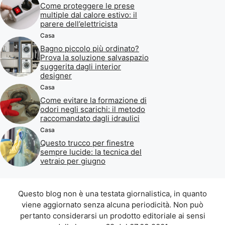
Come proteggere le prese
multiple dal calore estivo: il
parere dell’elettricista
Casa
Bagno piccolo più ordinato?
Prova la soluzione salvaspazio
suggerita dagli interior
designer
Casa
Come evitare la formazione di
odori negli scarichi: il metodo
raccomandato dagli idraulici
Casa
Questo trucco per finestre
sempre lucide: la tecnica del
vetraio per giugno
Questo blog non è una testata giornalistica, in quanto
viene aggiornato senza alcuna periodicità. Non può
pertanto considerarsi un prodotto editoriale ai sensi