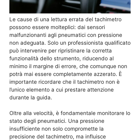
Le cause di una lettura errata del tachimetro
possono essere molteplici: dai sensori
malfunzionanti agli pneumatici con pressione
non adeguata. Solo un professionista qualificato
può intervenire per ripristinare la corretta
funzionalità dello strumento, riducendo al
minimo il margine di errore, che comunque non
potrà mai essere completamente azzerato. È
importante ricordare che il tachimetro non è
l’unico elemento a cui prestare attenzione
durante la guida.
Oltre alla velocità, è fondamentale monitorare lo
stato degli pneumatici. Una pressione
insufficiente non solo compromette la
precisione del tachimetro, ma influisce