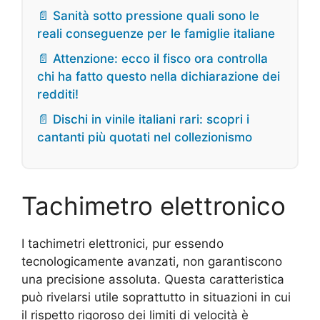
📄 Sanità sotto pressione quali sono le
reali conseguenze per le famiglie italiane
📄 Attenzione: ecco il fisco ora controlla
chi ha fatto questo nella dichiarazione dei
redditi!
📄 Dischi in vinile italiani rari: scopri i
cantanti più quotati nel collezionismo
Tachimetro elettronico
I tachimetri elettronici, pur essendo
tecnologicamente avanzati, non garantiscono
una precisione assoluta. Questa caratteristica
può rivelarsi utile soprattutto in situazioni in cui
il rispetto rigoroso dei limiti di velocità è