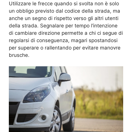
Utilizzare le frecce quando si svolta non è solo
un obbligo previsto dal codice della strada, ma
anche un segno di rispetto verso gli altri utenti
della strada. Segnalare per tempo l’intenzione
di cambiare direzione permette a chi ci segue di
regolarsi di conseguenza, magari spostandosi
per superare o rallentando per evitare manovre
brusche.