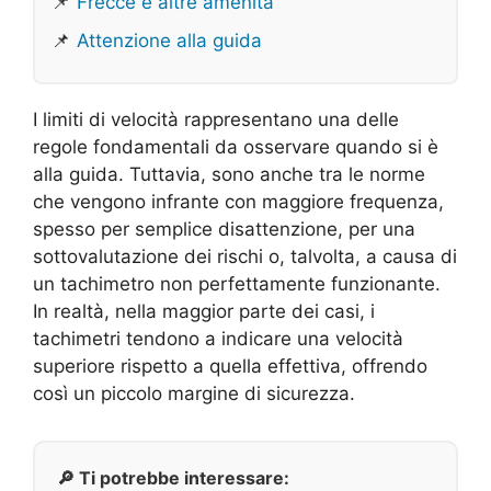
📌
Frecce e altre amenità
📌
Attenzione alla guida
I limiti di velocità rappresentano una delle
regole fondamentali da osservare quando si è
alla guida. Tuttavia, sono anche tra le norme
che vengono infrante con maggiore frequenza,
spesso per semplice disattenzione, per una
sottovalutazione dei rischi o, talvolta, a causa di
un tachimetro non perfettamente funzionante.
In realtà, nella maggior parte dei casi, i
tachimetri tendono a indicare una velocità
superiore rispetto a quella effettiva, offrendo
così un piccolo margine di sicurezza.
🔎 Ti potrebbe interessare: