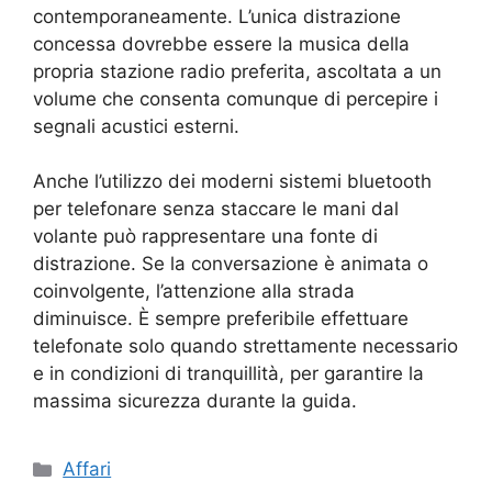
contemporaneamente. L’unica distrazione
concessa dovrebbe essere la musica della
propria stazione radio preferita, ascoltata a un
volume che consenta comunque di percepire i
segnali acustici esterni.
Anche l’utilizzo dei moderni sistemi bluetooth
per telefonare senza staccare le mani dal
volante può rappresentare una fonte di
distrazione. Se la conversazione è animata o
coinvolgente, l’attenzione alla strada
diminuisce. È sempre preferibile effettuare
telefonate solo quando strettamente necessario
e in condizioni di tranquillità, per garantire la
massima sicurezza durante la guida.
Categorie
Affari