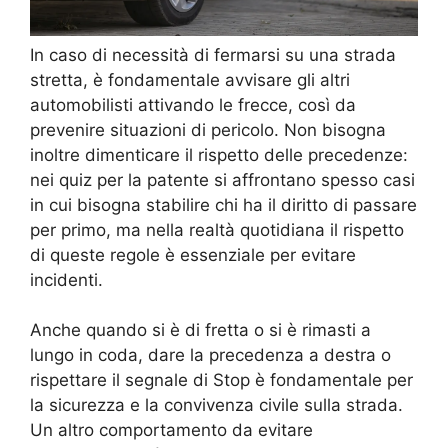
In caso di necessità di fermarsi su una strada
stretta, è fondamentale avvisare gli altri
automobilisti attivando le frecce, così da
prevenire situazioni di pericolo. Non bisogna
inoltre dimenticare il rispetto delle precedenze:
nei quiz per la patente si affrontano spesso casi
in cui bisogna stabilire chi ha il diritto di passare
per primo, ma nella realtà quotidiana il rispetto
di queste regole è essenziale per evitare
incidenti.
Anche quando si è di fretta o si è rimasti a
lungo in coda, dare la precedenza a destra o
rispettare il segnale di Stop è fondamentale per
la sicurezza e la convivenza civile sulla strada.
Un altro comportamento da evitare