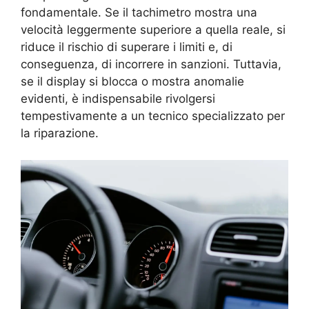
fondamentale. Se il tachimetro mostra una
velocità leggermente superiore a quella reale, si
riduce il rischio di superare i limiti e, di
conseguenza, di incorrere in sanzioni. Tuttavia,
se il display si blocca o mostra anomalie
evidenti, è indispensabile rivolgersi
tempestivamente a un tecnico specializzato per
la riparazione.