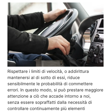
Rispettare i limiti di velocità, o addirittura
mantenersi al di sotto di essi, riduce
sensibilmente le probabilità di commettere
errori. In questo modo, si può prestare maggiore
attenzione a ciò che accade intorno a noi,
senza essere sopraffatti dalla necessità di
controllare continuamente più elementi