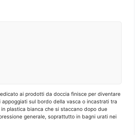
edicato ai prodotti da doccia finisce per diventare
i appoggiati sul bordo della vasca o incastrati tra
 in plastica bianca che si staccano dopo due
pressione generale, soprattutto in bagni urati nei