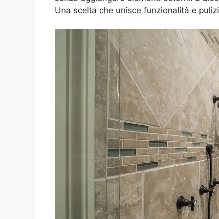
Una scelta che unisce funzionalità e pulizi