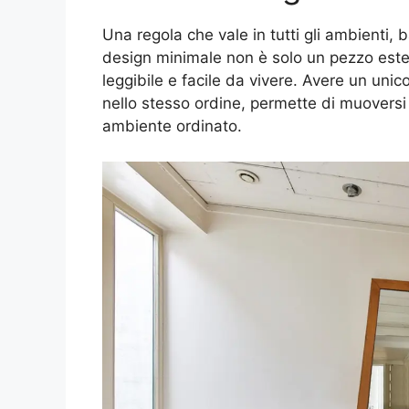
Una regola che vale in tutti gli ambienti, ba
design minimale non è solo un pezzo este
leggibile e facile da vivere. Avere un uni
nello stesso ordine, permette di muoversi 
ambiente ordinato.