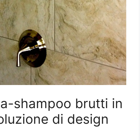
ta-shampoo brutti in
oluzione di design