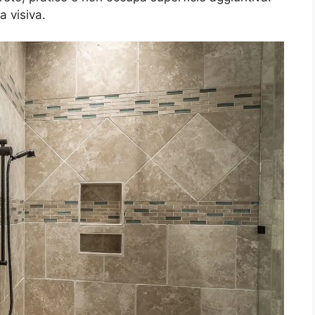
a visiva.