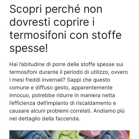
Scopri perché non
dovresti coprire i
termosifoni con stoffe
spesse!
Hai l’abitudine di porre delle stoffe spesse sui
termosifoni durante il periodo di utilizzo, ovvero
i mesi freddi invernali? Sappi che questo
comune e diffuso gesto, apparentemente
innocuo, potrebbe ridurre in maniera netta
l’efficienza dell’impianto di riscaldamento e
causare alcuni problemi correlati. Andiamo più
nel dettaglio della faccenda.