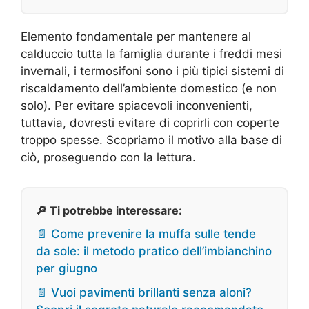
Elemento fondamentale per mantenere al
calduccio tutta la famiglia durante i freddi mesi
invernali, i termosifoni sono i più tipici sistemi di
riscaldamento dell’ambiente domestico (e non
solo). Per evitare spiacevoli inconvenienti,
tuttavia, dovresti evitare di coprirli con coperte
troppo spesse. Scopriamo il motivo alla base di
ciò, proseguendo con la lettura.
🔎 Ti potrebbe interessare:
📄 Come prevenire la muffa sulle tende
da sole: il metodo pratico dell’imbianchino
per giugno
📄 Vuoi pavimenti brillanti senza aloni?