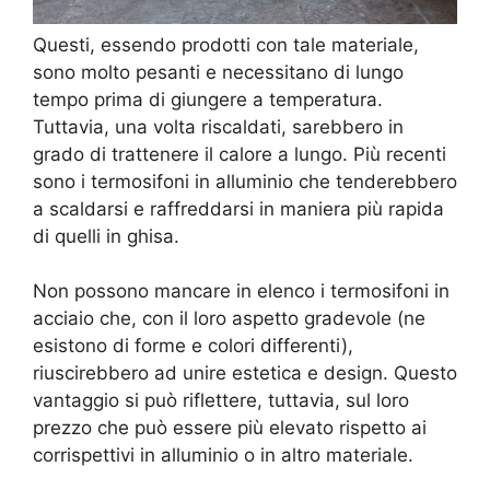
Questi, essendo prodotti con tale materiale,
sono molto pesanti e necessitano di lungo
tempo prima di giungere a temperatura.
Tuttavia, una volta riscaldati, sarebbero in
grado di trattenere il calore a lungo. Più recenti
sono i termosifoni in alluminio che tenderebbero
a scaldarsi e raffreddarsi in maniera più rapida
di quelli in ghisa.
Non possono mancare in elenco i termosifoni in
acciaio che, con il loro aspetto gradevole (ne
esistono di forme e colori differenti),
riuscirebbero ad unire estetica e design. Questo
vantaggio si può riflettere, tuttavia, sul loro
prezzo che può essere più elevato rispetto ai
corrispettivi in alluminio o in altro materiale.