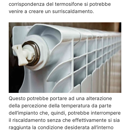
corrispondenza del termosifone si potrebbe
venire a creare un surriscaldamento.
Questo potrebbe portare ad una alterazione
della percezione della temperatura da parte
dell’impianto che, quindi, potrebbe interrompere
il riscaldamento senza che effettivamente si sia
raggiunta la condizione desiderata all’interno