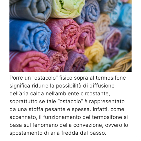
Porre un “ostacolo” fisico sopra al termosifone
significa ridurre la possibilità di diffusione
dell’aria calda nell’ambiente circostante,
soprattutto se tale “ostacolo” è rappresentato
da una stoffa pesante e spessa. Infatti, come
accennato, il funzionamento del termosifone si
basa sul fenomeno della convezione, ovvero lo
spostamento di aria fredda dal basso.