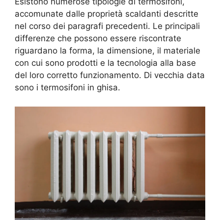
Esistono numerose tipologie di termosifoni,
accomunate dalle proprietà scaldanti descritte
nel corso dei paragrafi precedenti. Le principali
differenze che possono essere riscontrate
riguardano la forma, la dimensione, il materiale
con cui sono prodotti e la tecnologia alla base
del loro corretto funzionamento. Di vecchia data
sono i termosifoni in ghisa.