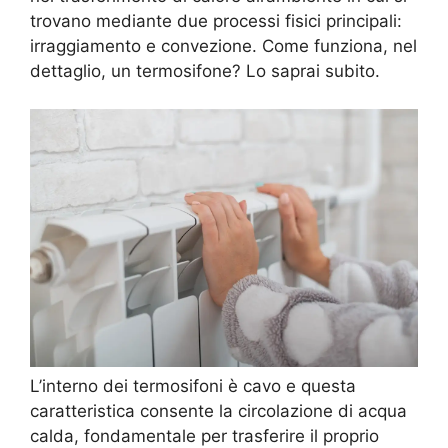
trovano mediante due processi fisici principali:
irraggiamento e convezione. Come funziona, nel
dettaglio, un termosifone? Lo saprai subito.
L’interno dei termosifoni è cavo e questa
caratteristica consente la circolazione di acqua
calda, fondamentale per trasferire il proprio