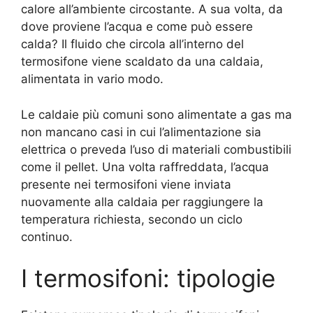
calore all’ambiente circostante. A sua volta, da
dove proviene l’acqua e come può essere
calda? Il fluido che circola all’interno del
termosifone viene scaldato da una caldaia,
alimentata in vario modo.
Le caldaie più comuni sono alimentate a gas ma
non mancano casi in cui l’alimentazione sia
elettrica o preveda l’uso di materiali combustibili
come il pellet. Una volta raffreddata, l’acqua
presente nei termosifoni viene inviata
nuovamente alla caldaia per raggiungere la
temperatura richiesta, secondo un ciclo
continuo.
I termosifoni: tipologie