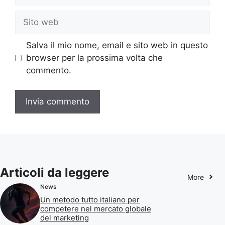
Sito
web
Salva il mio nome, email e sito web in questo
browser per la prossima volta che
commento.
Articoli da leggere
More
News
Un metodo tutto italiano per
competere nel mercato globale
del marketing