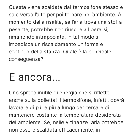
Questa viene scaldata dal termosifone stesso e
sale verso l’alto per poi tornare nell’ambiente. Al
momento della risalita, se l’aria trova una stoffa
pesante, potrebbe non riuscire a liberarsi,
rimanendo intrappolata. In tal modo si
impedisce un riscaldamento uniforme e
continuo della stanza. Quale è la principale
conseguenza?
E ancora…
Uno spreco inutile di energia che si riflette
anche sulla bolletta! Il termosifone, infatti, dovrà
lavorare di più e più a lungo per cercare di
mantenere costante la temperatura desiderata
dell’ambiente. Se, nelle vicinanze l’aria potrebbe
non essere scaldata efficacemente, in