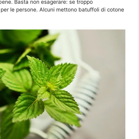
 bene. Basta non esagerare: se troppo
per le persone. Alcuni mettono batuffoli di cotone