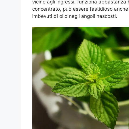
vicino agli ingressi, funziona abbastanza
concentrato, può essere fastidioso anche 
imbevuti di olio negli angoli nascosti.