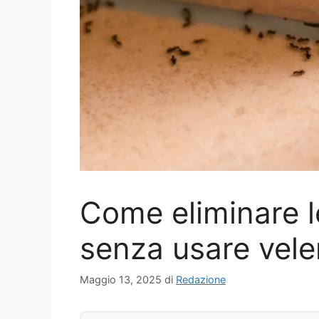
Come eliminare l
senza usare vele
Maggio 13, 2025
di
Redazione