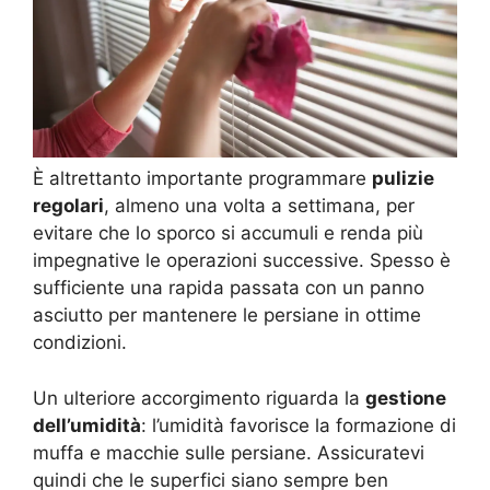
È altrettanto importante programmare
pulizie
regolari
, almeno una volta a settimana, per
evitare che lo sporco si accumuli e renda più
impegnative le operazioni successive. Spesso è
sufficiente una rapida passata con un panno
asciutto per mantenere le persiane in ottime
condizioni.
Un ulteriore accorgimento riguarda la
gestione
dell’umidità
: l’umidità favorisce la formazione di
muffa e macchie sulle persiane. Assicuratevi
quindi che le superfici siano sempre ben