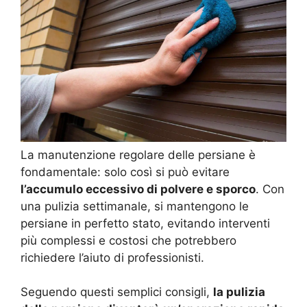
La manutenzione regolare delle persiane è
fondamentale: solo così si può evitare
l’accumulo eccessivo di polvere e sporco
. Con
una pulizia settimanale, si mantengono le
persiane in perfetto stato, evitando interventi
più complessi e costosi che potrebbero
richiedere l’aiuto di professionisti.
Seguendo questi semplici consigli,
la pulizia