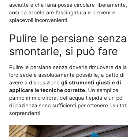
asciutte e che l’aria possa circolare liberamente,
così da accelerare l’asciugatura e prevenire
spiacevoli inconvenienti.
Pulire le persiane senza
smontarle, si può fare
Pulire le persiane senza doverle rimuovere dalla
loro sede è assolutamente possibile, a patto di
avere a disposizione
gli strumenti giusti e di
applicare le tecniche corrette
. Un semplice
panno in microfibra, dell’acqua tiepida e un po’
di pazienza sono sufficienti per ottenere risultati
sorprendenti.