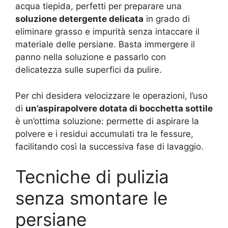
acqua tiepida, perfetti per preparare una
soluzione detergente delicata
in grado di
eliminare grasso e impurità senza intaccare il
materiale delle persiane. Basta immergere il
panno nella soluzione e passarlo con
delicatezza sulle superfici da pulire.
Per chi desidera velocizzare le operazioni, l’uso
di
un’aspirapolvere dotata di bocchetta sottile
è un’ottima soluzione: permette di aspirare la
polvere e i residui accumulati tra le fessure,
facilitando così la successiva fase di lavaggio.
Tecniche di pulizia
senza smontare le
persiane