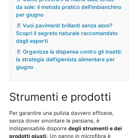
da sole: il metodo pratico dell’imbianchino
per giugno
📄 Vuoi pavimenti brillanti senza aloni?
Scopri il segreto naturale raccomandato
dagli esperti
📄 Organizza la dispensa contro gli insetti:
la strategia dell’igienista alimentare per
giugno
Strumenti e prodotti
Per garantire una pulizia davvero efficace,
senza dover smontare le persiane, è
indispensabile disporre
degli strumenti e dei
prodotti giusti
. Un panno in microfibra è