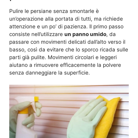
Pulire le persiane senza smontarle è
un’operazione alla portata di tutti, ma richiede
attenzione e un po’ di pazienza. Il primo passo
consiste nell’utilizzare
un panno umido
, da
passare con movimenti delicati dall’alto verso il
basso, così da evitare che lo sporco ricada sulle
parti già pulite. Movimenti circolari e leggeri
aiutano a rimuovere efficacemente la polvere
senza danneggiare la superficie.