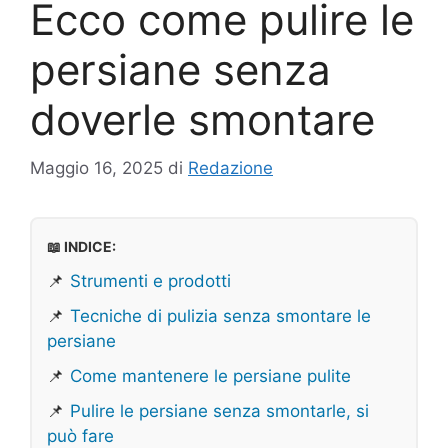
Ecco come pulire le
persiane senza
doverle smontare
Maggio 16, 2025
di
Redazione
📖 INDICE:
📌
Strumenti e prodotti
📌
Tecniche di pulizia senza smontare le
persiane
📌
Come mantenere le persiane pulite
📌
Pulire le persiane senza smontarle, si
può fare