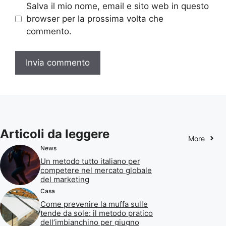
Salva il mio nome, email e sito web in questo
browser per la prossima volta che
commento.
Articoli da leggere
More
News
Un metodo tutto italiano per
competere nel mercato globale
del marketing
Casa
Come prevenire la muffa sulle
tende da sole: il metodo pratico
dell’imbianchino per giugno