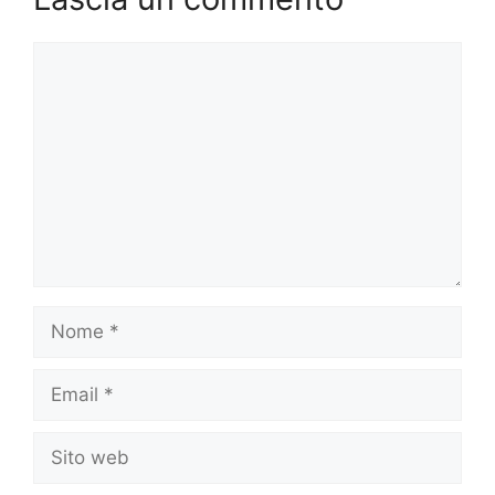
Commento
Nome
Email
Sito
web