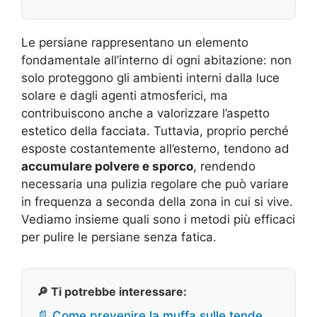
Le persiane rappresentano un elemento
fondamentale all’interno di ogni abitazione: non
solo proteggono gli ambienti interni dalla luce
solare e dagli agenti atmosferici, ma
contribuiscono anche a valorizzare l’aspetto
estetico della facciata. Tuttavia, proprio perché
esposte costantemente all’esterno, tendono ad
accumulare polvere e sporco
, rendendo
necessaria una pulizia regolare che può variare
in frequenza a seconda della zona in cui si vive.
Vediamo insieme quali sono i metodi più efficaci
per pulire le persiane senza fatica.
🔎 Ti potrebbe interessare:
📄 Come prevenire la muffa sulle tende