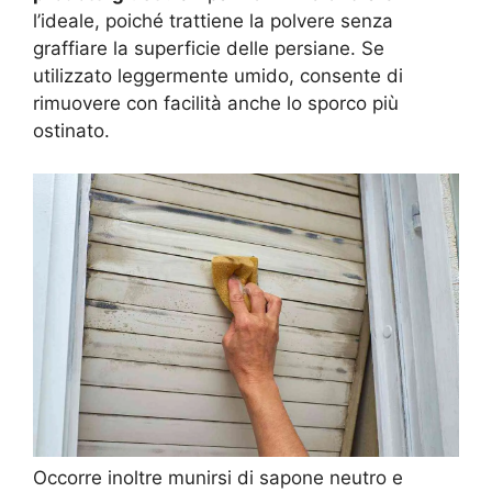
l’ideale, poiché trattiene la polvere senza
graffiare la superficie delle persiane. Se
utilizzato leggermente umido, consente di
rimuovere con facilità anche lo sporco più
ostinato.
Occorre inoltre munirsi di sapone neutro e