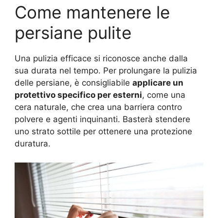
Come mantenere le
persiane pulite
Una pulizia efficace si riconosce anche dalla
sua durata nel tempo. Per prolungare la pulizia
delle persiane, è consigliabile
applicare un
protettivo specifico per esterni
, come una
cera naturale, che crea una barriera contro
polvere e agenti inquinanti. Basterà stendere
uno strato sottile per ottenere una protezione
duratura.