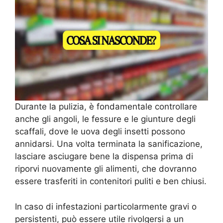
Durante la pulizia, è fondamentale controllare
anche gli angoli, le fessure e le giunture degli
scaffali, dove le uova degli insetti possono
annidarsi. Una volta terminata la sanificazione,
lasciare asciugare bene la dispensa prima di
riporvi nuovamente gli alimenti, che dovranno
essere trasferiti in contenitori puliti e ben chiusi.
In caso di infestazioni particolarmente gravi o
persistenti, può essere utile rivolgersi a un