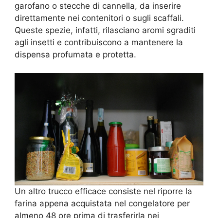
garofano o stecche di cannella, da inserire
direttamente nei contenitori o sugli scaffali.
Queste spezie, infatti, rilasciano aromi sgraditi
agli insetti e contribuiscono a mantenere la
dispensa profumata e protetta.
Un altro trucco efficace consiste nel riporre la
farina appena acquistata nel congelatore per
almeno 48 ore prima di trasferirla nei