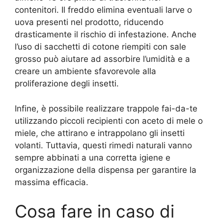
contenitori. Il freddo elimina eventuali larve o
uova presenti nel prodotto, riducendo
drasticamente il rischio di infestazione. Anche
l’uso di sacchetti di cotone riempiti con sale
grosso può aiutare ad assorbire l’umidità e a
creare un ambiente sfavorevole alla
proliferazione degli insetti.
Infine, è possibile realizzare trappole fai-da-te
utilizzando piccoli recipienti con aceto di mele o
miele, che attirano e intrappolano gli insetti
volanti. Tuttavia, questi rimedi naturali vanno
sempre abbinati a una corretta igiene e
organizzazione della dispensa per garantire la
massima efficacia.
Cosa fare in caso di