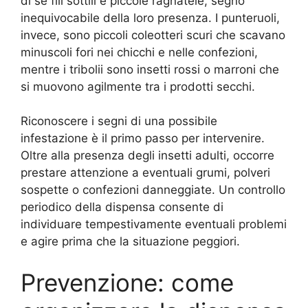
di sé fili sottili e piccole ragnatele, segno
inequivocabile della loro presenza. I punteruoli,
invece, sono piccoli coleotteri scuri che scavano
minuscoli fori nei chicchi e nelle confezioni,
mentre i tribolii sono insetti rossi o marroni che
si muovono agilmente tra i prodotti secchi.
Riconoscere i segni di una possibile
infestazione è il primo passo per intervenire.
Oltre alla presenza degli insetti adulti, occorre
prestare attenzione a eventuali grumi, polveri
sospette o confezioni danneggiate. Un controllo
periodico della dispensa consente di
individuare tempestivamente eventuali problemi
e agire prima che la situazione peggiori.
Prevenzione: come