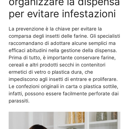
organizzare la dispensa
per evitare infestazioni
La prevenzione è la chiave per evitare la
comparsa degli insetti delle farine. Gli specialisti
raccomandano di adottare alcune semplici ma
efficaci abitudini nella gestione della dispensa.
Prima di tutto, è importante conservare farine,
cereali e altri prodotti secchi in contenitori
ermetici di vetro o plastica dura, che
impediscono agli insetti di entrare e proliferare.
Le confezioni originali in carta o plastica sottile,
infatti, possono essere facilmente perforate dai
parassiti.