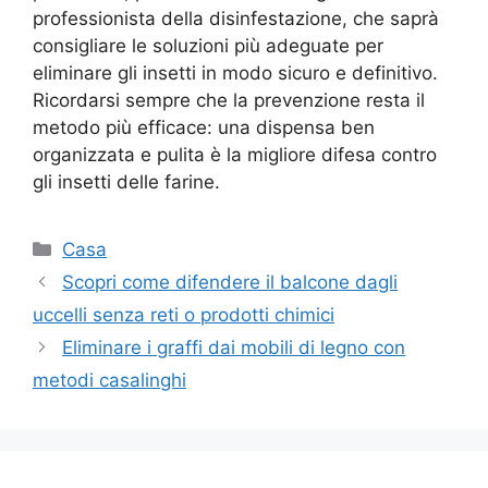
professionista della disinfestazione, che saprà
consigliare le soluzioni più adeguate per
eliminare gli insetti in modo sicuro e definitivo.
Ricordarsi sempre che la prevenzione resta il
metodo più efficace: una dispensa ben
organizzata e pulita è la migliore difesa contro
gli insetti delle farine.
Categorie
Casa
Scopri come difendere il balcone dagli
uccelli senza reti o prodotti chimici
Eliminare i graffi dai mobili di legno con
metodi casalinghi