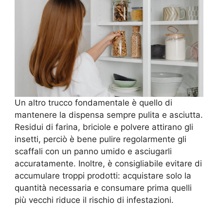
Un altro trucco fondamentale è quello di
mantenere la dispensa sempre pulita e asciutta.
Residui di farina, briciole e polvere attirano gli
insetti, perciò è bene pulire regolarmente gli
scaffali con un panno umido e asciugarli
accuratamente. Inoltre, è consigliabile evitare di
accumulare troppi prodotti: acquistare solo la
quantità necessaria e consumare prima quelli
più vecchi riduce il rischio di infestazioni.