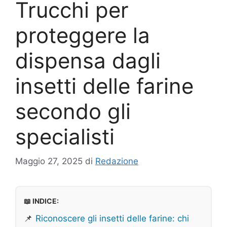
Trucchi per
proteggere la
dispensa dagli
insetti delle farine
secondo gli
specialisti
Maggio 27, 2025
di
Redazione
📖 INDICE:
📌
Riconoscere gli insetti delle farine: chi