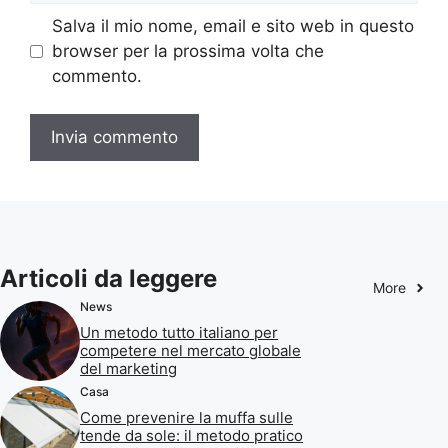
Salva il mio nome, email e sito web in questo
browser per la prossima volta che
commento.
Articoli da leggere
More
News
Un metodo tutto italiano per
competere nel mercato globale
del marketing
Casa
Come prevenire la muffa sulle
tende da sole: il metodo pratico