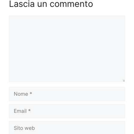
Lascia un commento
Commento
Nome
Email
Sito
web