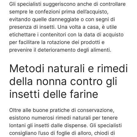
Gli specialisti suggeriscono anche di controllare
sempre le confezioni prima dell’acquisto,
evitando quelle danneggiate o con segni di
presenza di insetti. Una volta a casa, è utile
etichettare i contenitori con la data di acquisto
per facilitare la rotazione dei prodotti e
prevenire il deterioramento degli alimenti.
Metodi naturali e rimedi
della nonna contro gli
insetti delle farine
Oltre alle buone pratiche di conservazione,
esistono numerosi rimedi naturali per tenere
lontani gli insetti dalle dispense. Gli specialisti
consigliano l’uso di foglie di alloro, chiodi di