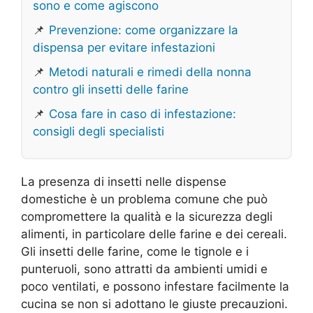
sono e come agiscono
📌
Prevenzione: come organizzare la
dispensa per evitare infestazioni
📌
Metodi naturali e rimedi della nonna
contro gli insetti delle farine
📌
Cosa fare in caso di infestazione:
consigli degli specialisti
La presenza di insetti nelle dispense
domestiche è un problema comune che può
compromettere la qualità e la sicurezza degli
alimenti, in particolare delle farine e dei cereali.
Gli insetti delle farine, come le tignole e i
punteruoli, sono attratti da ambienti umidi e
poco ventilati, e possono infestare facilmente la
cucina se non si adottano le giuste precauzioni.