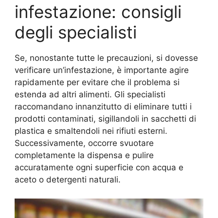
infestazione: consigli
degli specialisti
Se, nonostante tutte le precauzioni, si dovesse
verificare un’infestazione, è importante agire
rapidamente per evitare che il problema si
estenda ad altri alimenti. Gli specialisti
raccomandano innanzitutto di eliminare tutti i
prodotti contaminati, sigillandoli in sacchetti di
plastica e smaltendoli nei rifiuti esterni.
Successivamente, occorre svuotare
completamente la dispensa e pulire
accuratamente ogni superficie con acqua e
aceto o detergenti naturali.