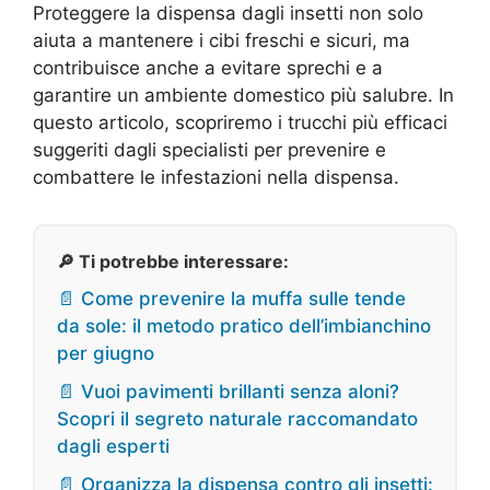
Proteggere la dispensa dagli insetti non solo
aiuta a mantenere i cibi freschi e sicuri, ma
contribuisce anche a evitare sprechi e a
garantire un ambiente domestico più salubre. In
questo articolo, scopriremo i trucchi più efficaci
suggeriti dagli specialisti per prevenire e
combattere le infestazioni nella dispensa.
🔎 Ti potrebbe interessare:
📄 Come prevenire la muffa sulle tende
da sole: il metodo pratico dell’imbianchino
per giugno
📄 Vuoi pavimenti brillanti senza aloni?
Scopri il segreto naturale raccomandato
dagli esperti
📄 Organizza la dispensa contro gli insetti: