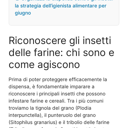
la strategia dell’igienista alimentare per
giugno
Riconoscere gli insetti
delle farine: chi sono e
come agiscono
Prima di poter proteggere efficacemente la
dispensa, è fondamentale imparare a
riconoscere i principali insetti che possono
infestare farine e cereali. Tra i più comuni
troviamo la tignola del grano (Plodia
interpunctella), il punteruolo del grano
(Sitophilus granarius) e il tribolio delle farine