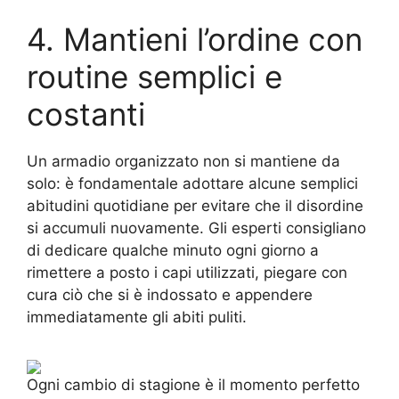
4. Mantieni l’ordine con
routine semplici e
costanti
Un armadio organizzato non si mantiene da
solo: è fondamentale adottare alcune semplici
abitudini quotidiane per evitare che il disordine
si accumuli nuovamente. Gli esperti consigliano
di dedicare qualche minuto ogni giorno a
rimettere a posto i capi utilizzati, piegare con
cura ciò che si è indossato e appendere
immediatamente gli abiti puliti.
Ogni cambio di stagione è il momento perfetto