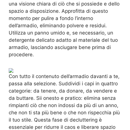
una visione chiara di ciò che si possiede e dello
spazio a disposizione. Approfitta di questo
momento per pulire a fondo l’interno
dell’armadio, eliminando polvere e residui.
Utilizza un panno umido e, se necessario, un
detergente delicato adatto al materiale del tuo
armadio, lasciando asciugare bene prima di
procedere.
Con tutto il contenuto dell’armadio davanti a te,
passa alla selezione. Suddividi i capi in quattro
categorie: da tenere, da donare, da vendere e
da buttare. Sii onesto e pratico: elimina senza
rimpianti ciò che non indossi da più di un anno,
che non ti sta più bene o che non rispecchia più
il tuo stile. Questa fase di decluttering è
essenziale per ridurre il caos e liberare spazio