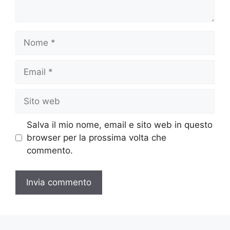
Nome
Email
Sito
web
Salva il mio nome, email e sito web in questo
browser per la prossima volta che
commento.