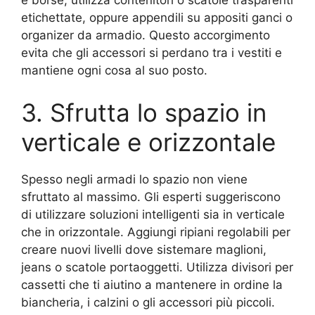
e borse, utilizza contenitori o scatole trasparenti
etichettate, oppure appendili su appositi ganci o
organizer da armadio. Questo accorgimento
evita che gli accessori si perdano tra i vestiti e
mantiene ogni cosa al suo posto.
3. Sfrutta lo spazio in
verticale e orizzontale
Spesso negli armadi lo spazio non viene
sfruttato al massimo. Gli esperti suggeriscono
di utilizzare soluzioni intelligenti sia in verticale
che in orizzontale. Aggiungi ripiani regolabili per
creare nuovi livelli dove sistemare maglioni,
jeans o scatole portaoggetti. Utilizza divisori per
cassetti che ti aiutino a mantenere in ordine la
biancheria, i calzini o gli accessori più piccoli.