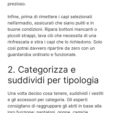
prezioso.
Infine, prima di rimettere i capi selezionati
nell’armadio, assicurati che siano puliti e in
buone condizioni. Ripara bottoni mancanti o
piccoli strappi, lava ciò che necessita di una
rinfrescata e stira i capi che lo richiedono. Solo
così potrai davvero ripartire da zero con un
guardaroba ordinato e funzionale.
2. Categorizza e
suddividi per tipologia
Una volta deciso cosa tenere, suddividi i vestiti
e gli accessori per categoria. Gli esperti
consigliano di raggruppare gli abiti in base alla
loro funzione: pantaloni, gonne, camicie,