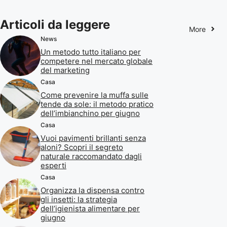
Articoli da leggere
More
News
Un metodo tutto italiano per
competere nel mercato globale
del marketing
Casa
Come prevenire la muffa sulle
tende da sole: il metodo pratico
dell’imbianchino per giugno
Casa
Vuoi pavimenti brillanti senza
aloni? Scopri il segreto
naturale raccomandato dagli
esperti
Casa
Organizza la dispensa contro
gli insetti: la strategia
dell’igienista alimentare per
giugno