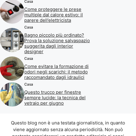
Casa
Come proteggere le prese
multiple dal calore estivo: il
parere dell’elettricista
Casa
Bagno piccolo più ordinato?
Prova la soluzione salvaspazio
suggerita dagli interior
designer
Casa
Come evitare la formazione di
odori negli scarichi: il metodo
raccomandato dagli idraulici
Casa
Questo trucco per finestre
sempre lucide: la tecnica del
vetraio per giugno
Questo blog non è una testata giornalistica, in quanto
viene aggiornato senza alcuna periodicità. Non può