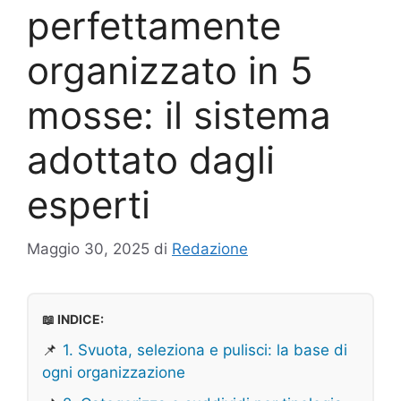
perfettamente
organizzato in 5
mosse: il sistema
adottato dagli
esperti
Maggio 30, 2025
di
Redazione
📖 INDICE:
📌
1. Svuota, seleziona e pulisci: la base di
ogni organizzazione