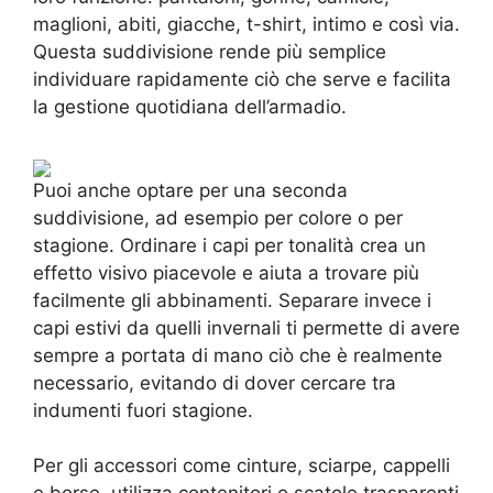
maglioni, abiti, giacche, t-shirt, intimo e così via.
Questa suddivisione rende più semplice
individuare rapidamente ciò che serve e facilita
la gestione quotidiana dell’armadio.
Puoi anche optare per una seconda
suddivisione, ad esempio per colore o per
stagione. Ordinare i capi per tonalità crea un
effetto visivo piacevole e aiuta a trovare più
facilmente gli abbinamenti. Separare invece i
capi estivi da quelli invernali ti permette di avere
sempre a portata di mano ciò che è realmente
necessario, evitando di dover cercare tra
indumenti fuori stagione.
Per gli accessori come cinture, sciarpe, cappelli