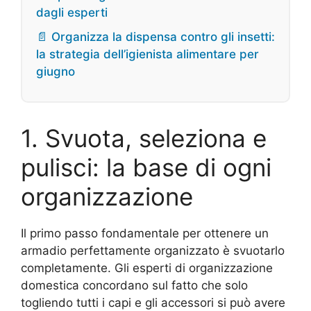
dagli esperti
📄 Organizza la dispensa contro gli insetti:
la strategia dell’igienista alimentare per
giugno
1. Svuota, seleziona e
pulisci: la base di ogni
organizzazione
Il primo passo fondamentale per ottenere un
armadio perfettamente organizzato è svuotarlo
completamente. Gli esperti di organizzazione
domestica concordano sul fatto che solo
togliendo tutti i capi e gli accessori si può avere