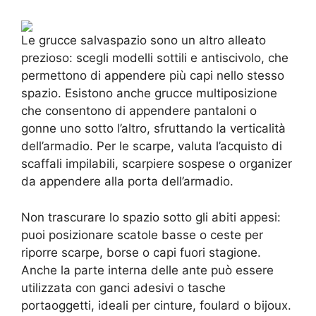
Le grucce salvaspazio sono un altro alleato
prezioso: scegli modelli sottili e antiscivolo, che
permettono di appendere più capi nello stesso
spazio. Esistono anche grucce multiposizione
che consentono di appendere pantaloni o
gonne uno sotto l’altro, sfruttando la verticalità
dell’armadio. Per le scarpe, valuta l’acquisto di
scaffali impilabili, scarpiere sospese o organizer
da appendere alla porta dell’armadio.
Non trascurare lo spazio sotto gli abiti appesi:
puoi posizionare scatole basse o ceste per
riporre scarpe, borse o capi fuori stagione.
Anche la parte interna delle ante può essere
utilizzata con ganci adesivi o tasche
portaoggetti, ideali per cinture, foulard o bijoux.