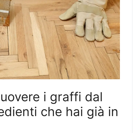
uovere i graffi dal
dienti che hai già in