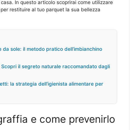
casa. In questo articolo scoprirai come utilizzare
 per restituire al tuo parquet la sua bellezza
 da sole: il metodo pratico dell’imbianchino
i? Scopri il segreto naturale raccomandato dagli
tti: la strategia dell’igienista alimentare per
graffia e come prevenirlo