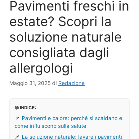
Pavimenti freschi in
estate? Scopri la
soluzione naturale
consigliata dagli
allergologi
Maggio 31, 2025
di
Redazione
📖 INDICE:
📌
Pavimenti e calore: perché si scaldano e
come influiscono sulla salute
📌
La soluzione naturale: lavare i pavimenti