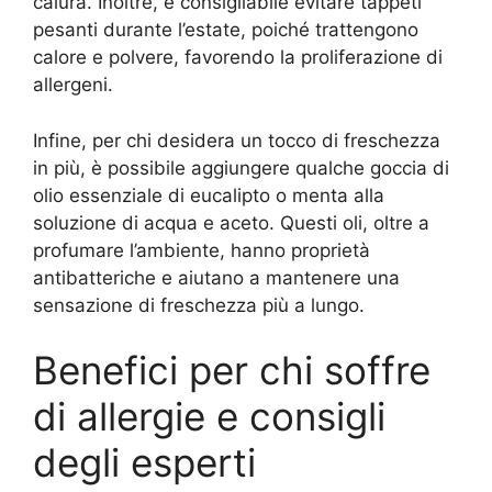
calura. Inoltre, è consigliabile evitare tappeti
pesanti durante l’estate, poiché trattengono
calore e polvere, favorendo la proliferazione di
allergeni.
Infine, per chi desidera un tocco di freschezza
in più, è possibile aggiungere qualche goccia di
olio essenziale di eucalipto o menta alla
soluzione di acqua e aceto. Questi oli, oltre a
profumare l’ambiente, hanno proprietà
antibatteriche e aiutano a mantenere una
sensazione di freschezza più a lungo.
Benefici per chi soffre
di allergie e consigli
degli esperti