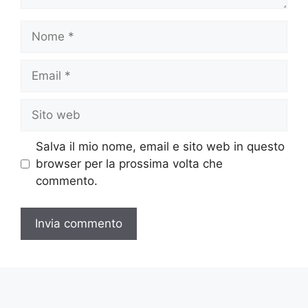
Nome
Email
Sito
web
Salva il mio nome, email e sito web in questo
browser per la prossima volta che
commento.