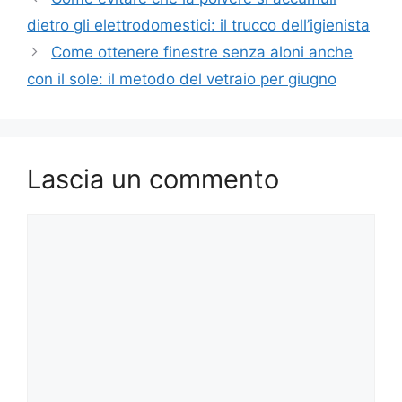
dietro gli elettrodomestici: il trucco dell’igienista
Come ottenere finestre senza aloni anche
con il sole: il metodo del vetraio per giugno
Lascia un commento
Commento