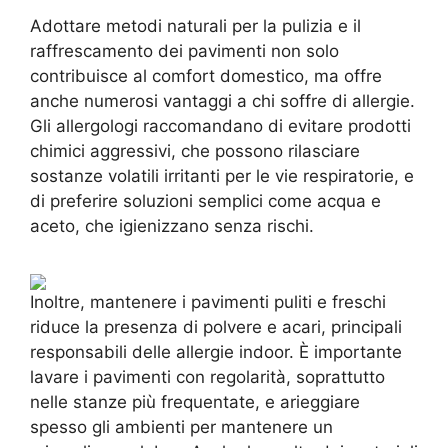
Adottare metodi naturali per la pulizia e il
raffrescamento dei pavimenti non solo
contribuisce al comfort domestico, ma offre
anche numerosi vantaggi a chi soffre di allergie.
Gli allergologi raccomandano di evitare prodotti
chimici aggressivi, che possono rilasciare
sostanze volatili irritanti per le vie respiratorie, e
di preferire soluzioni semplici come acqua e
aceto, che igienizzano senza rischi.
Inoltre, mantenere i pavimenti puliti e freschi
riduce la presenza di polvere e acari, principali
responsabili delle allergie indoor. È importante
lavare i pavimenti con regolarità, soprattutto
nelle stanze più frequentate, e arieggiare
spesso gli ambienti per mantenere un