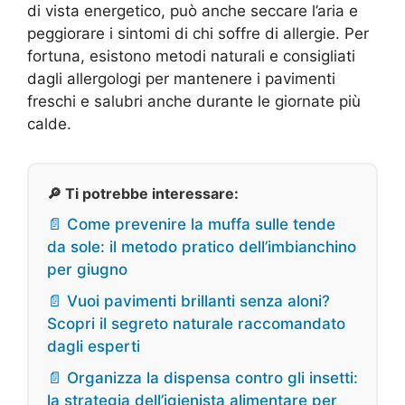
di vista energetico, può anche seccare l’aria e
peggiorare i sintomi di chi soffre di allergie. Per
fortuna, esistono metodi naturali e consigliati
dagli allergologi per mantenere i pavimenti
freschi e salubri anche durante le giornate più
calde.
🔎 Ti potrebbe interessare:
📄 Come prevenire la muffa sulle tende
da sole: il metodo pratico dell’imbianchino
per giugno
📄 Vuoi pavimenti brillanti senza aloni?
Scopri il segreto naturale raccomandato
dagli esperti
📄 Organizza la dispensa contro gli insetti:
la strategia dell’igienista alimentare per