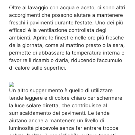
Oltre al lavaggio con acqua e aceto, ci sono altri
accorgimenti che possono aiutare a mantenere
freschi i pavimenti durante l’estate. Uno dei più
efficaci è la ventilazione controllata degli
ambienti. Aprire le finestre nelle ore più fresche
della giornata, come al mattino presto o la sera,
permette di abbassare la temperatura interna e
favorire il ricambio d’aria, riducendo l’accumulo
di calore sulle superfici.
Un altro suggerimento è quello di utilizzare
tende leggere e di colore chiaro per schermare
la luce solare diretta, che contribuisce al
surriscaldamento dei pavimenti. Le tende
aiutano anche a mantenere un livello di
luminosità piacevole senza far entrare troppa