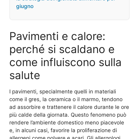
giugno
Pavimenti e calore:
perché si scaldano e
come influiscono sulla
salute
I pavimenti, specialmente quelli in materiali
come il gres, la ceramica o il marmo, tendono
ad assorbire e trattenere il calore durante le ore
più calde della giornata. Questo fenomeno può
rendere l’ambiente domestico meno piacevole
e, in alcuni casi, favorire la proliferazione di
allergeni come polvere e acari. Gli allergologi