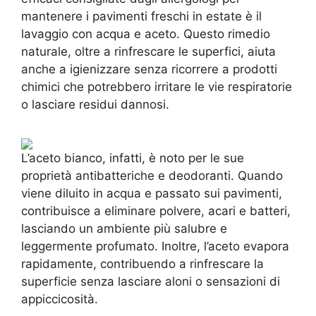
mantenere i pavimenti freschi in estate è il
lavaggio con acqua e aceto. Questo rimedio
naturale, oltre a rinfrescare le superfici, aiuta
anche a igienizzare senza ricorrere a prodotti
chimici che potrebbero irritare le vie respiratorie
o lasciare residui dannosi.
L’aceto bianco, infatti, è noto per le sue
proprietà antibatteriche e deodoranti. Quando
viene diluito in acqua e passato sui pavimenti,
contribuisce a eliminare polvere, acari e batteri,
lasciando un ambiente più salubre e
leggermente profumato. Inoltre, l’aceto evapora
rapidamente, contribuendo a rinfrescare la
superficie senza lasciare aloni o sensazioni di
appiccicosità.