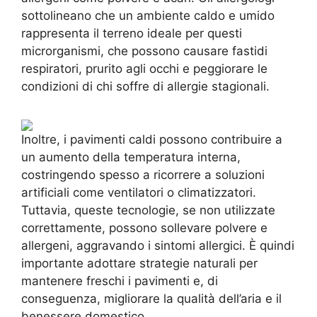
sottolineano che un ambiente caldo e umido
rappresenta il terreno ideale per questi
microrganismi, che possono causare fastidi
respiratori, prurito agli occhi e peggiorare le
condizioni di chi soffre di allergie stagionali.
Inoltre, i pavimenti caldi possono contribuire a
un aumento della temperatura interna,
costringendo spesso a ricorrere a soluzioni
artificiali come ventilatori o climatizzatori.
Tuttavia, queste tecnologie, se non utilizzate
correttamente, possono sollevare polvere e
allergeni, aggravando i sintomi allergici. È quindi
importante adottare strategie naturali per
mantenere freschi i pavimenti e, di
conseguenza, migliorare la qualità dell’aria e il
benessere domestico.