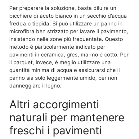
Per preparare la soluzione, basta diluire un
bicchiere di aceto bianco in un secchio d’acqua
fredda o tiepida. Si può utilizzare un panno in
microfibra ben strizzato per lavare il pavimento,
insistendo nelle zone più frequentate. Questo
metodo è particolarmente indicato per
pavimenti in ceramica, gres, marmo e cotto. Per
il parquet, invece, è meglio utilizzare una
quantità minima di acqua e assicurarsi che il
panno sia solo leggermente umido, per non
danneggiare il legno.
Altri accorgimenti
naturali per mantenere
freschi i pavimenti