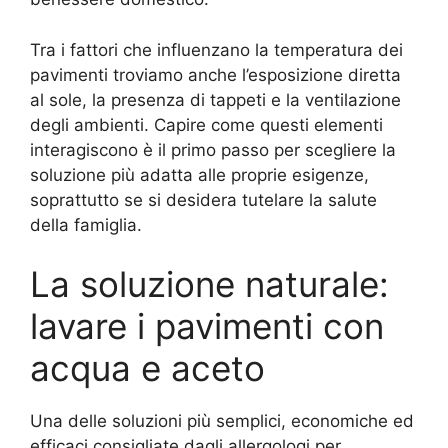
Tra i fattori che influenzano la temperatura dei
pavimenti troviamo anche l’esposizione diretta
al sole, la presenza di tappeti e la ventilazione
degli ambienti. Capire come questi elementi
interagiscono è il primo passo per scegliere la
soluzione più adatta alle proprie esigenze,
soprattutto se si desidera tutelare la salute
della famiglia.
La soluzione naturale:
lavare i pavimenti con
acqua e aceto
Una delle soluzioni più semplici, economiche ed
efficaci consigliate dagli allergologi per