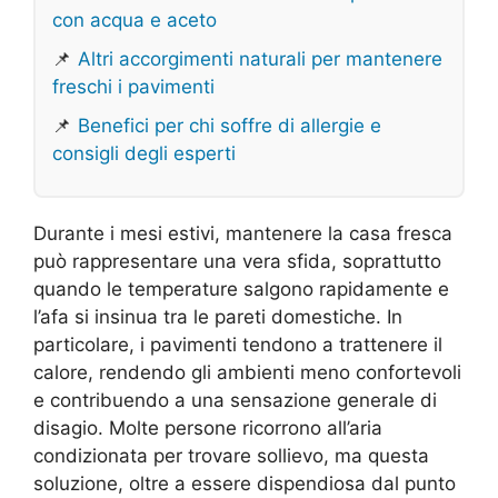
con acqua e aceto
📌
Altri accorgimenti naturali per mantenere
freschi i pavimenti
📌
Benefici per chi soffre di allergie e
consigli degli esperti
Durante i mesi estivi, mantenere la casa fresca
può rappresentare una vera sfida, soprattutto
quando le temperature salgono rapidamente e
l’afa si insinua tra le pareti domestiche. In
particolare, i pavimenti tendono a trattenere il
calore, rendendo gli ambienti meno confortevoli
e contribuendo a una sensazione generale di
disagio. Molte persone ricorrono all’aria
condizionata per trovare sollievo, ma questa
soluzione, oltre a essere dispendiosa dal punto