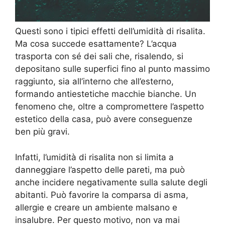
Questi sono i tipici effetti dell’umidità di risalita.
Ma cosa succede esattamente? L’acqua
trasporta con sé dei sali che, risalendo, si
depositano sulle superfici fino al punto massimo
raggiunto, sia all’interno che all’esterno,
formando antiestetiche macchie bianche. Un
fenomeno che, oltre a compromettere l’aspetto
estetico della casa, può avere conseguenze
ben più gravi.
Infatti, l’umidità di risalita non si limita a
danneggiare l’aspetto delle pareti, ma può
anche incidere negativamente sulla salute degli
abitanti. Può favorire la comparsa di asma,
allergie e creare un ambiente malsano e
insalubre. Per questo motivo, non va mai