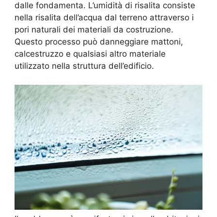
dalle fondamenta. L’umidità di risalita consiste
nella risalita dell’acqua dal terreno attraverso i
pori naturali dei materiali da costruzione.
Questo processo può danneggiare mattoni,
calcestruzzo e qualsiasi altro materiale
utilizzato nella struttura dell’edificio.