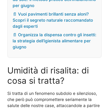
per giugno
📄 Vuoi pavimenti brillanti senza aloni?
Scopri il segreto naturale raccomandato
dagli esperti
📄 Organizza la dispensa contro gli insetti:
la strategia dell’igienista alimentare per
giugno
Umidità di risalita: di
cosa si tratta?
Si tratta di un fenomeno subdolo e silenzioso,
che però può compromettere seriamente la
salute delle nostre case, attaccandole a partire