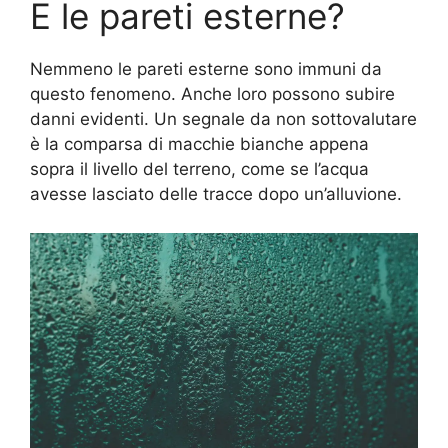
E le pareti esterne?
Nemmeno le pareti esterne sono immuni da
questo fenomeno. Anche loro possono subire
danni evidenti. Un segnale da non sottovalutare
è la comparsa di macchie bianche appena
sopra il livello del terreno, come se l’acqua
avesse lasciato delle tracce dopo un’alluvione.