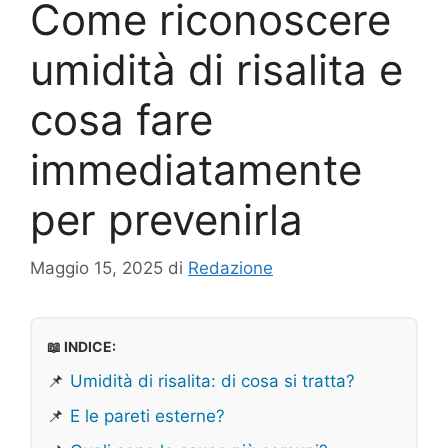
Come riconoscere
umidità di risalita e
cosa fare
immediatamente
per prevenirla
Maggio 15, 2025
di
Redazione
📖 INDICE:
📌
Umidità di risalita: di cosa si tratta?
📌
E le pareti esterne?