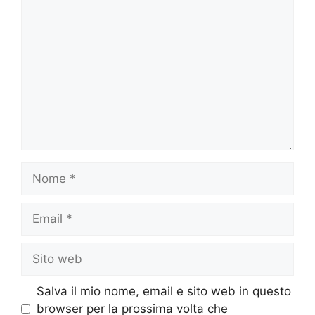
Commento
Nome
Email
Sito
web
Salva il mio nome, email e sito web in questo
browser per la prossima volta che