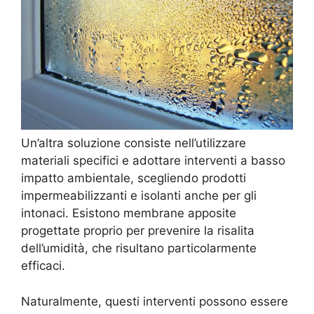
Un’altra soluzione consiste nell’utilizzare
materiali specifici e adottare interventi a basso
impatto ambientale, scegliendo prodotti
impermeabilizzanti e isolanti anche per gli
intonaci. Esistono membrane apposite
progettate proprio per prevenire la risalita
dell’umidità, che risultano particolarmente
efficaci.
Naturalmente, questi interventi possono essere