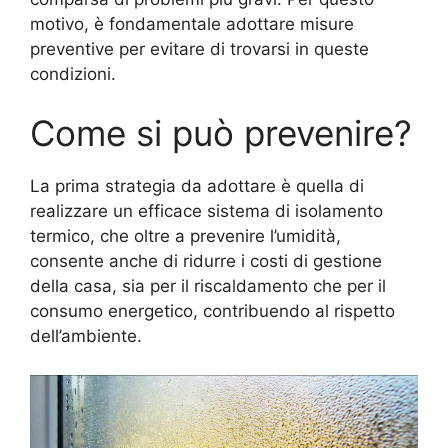
motivo, è fondamentale adottare misure
preventive per evitare di trovarsi in queste
condizioni.
Come si può prevenire?
La prima strategia da adottare è quella di
realizzare un efficace sistema di isolamento
termico, che oltre a prevenire l’umidità,
consente anche di ridurre i costi di gestione
della casa, sia per il riscaldamento che per il
consumo energetico, contribuendo al rispetto
dell’ambiente.