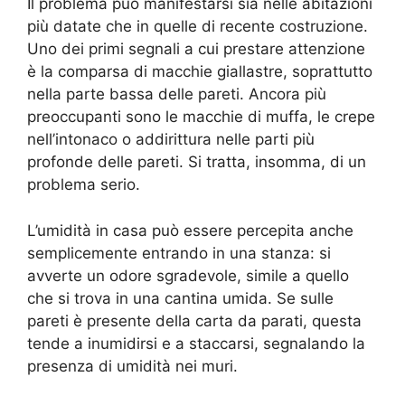
Il problema può manifestarsi sia nelle abitazioni
più datate che in quelle di recente costruzione.
Uno dei primi segnali a cui prestare attenzione
è la comparsa di macchie giallastre, soprattutto
nella parte bassa delle pareti. Ancora più
preoccupanti sono le macchie di muffa, le crepe
nell’intonaco o addirittura nelle parti più
profonde delle pareti. Si tratta, insomma, di un
problema serio.
L’umidità in casa può essere percepita anche
semplicemente entrando in una stanza: si
avverte un odore sgradevole, simile a quello
che si trova in una cantina umida. Se sulle
pareti è presente della carta da parati, questa
tende a inumidirsi e a staccarsi, segnalando la
presenza di umidità nei muri.