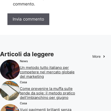
commento.
Articoli da leggere
More
News
Un metodo tutto italiano per
competere nel mercato globale
del marketing
Casa
Come prevenire la muffa sulle
tende da sole: il metodo pratico
dell’imbianchino per giugno
Casa
Vuoi pavimenti brillanti senza