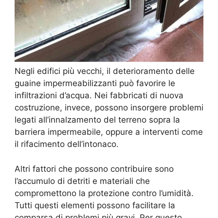
Negli edifici più vecchi, il deterioramento delle
guaine impermeabilizzanti può favorire le
infiltrazioni d’acqua. Nei fabbricati di nuova
costruzione, invece, possono insorgere problemi
legati all’innalzamento del terreno sopra la
barriera impermeabile, oppure a interventi come
il rifacimento dell’intonaco.
Altri fattori che possono contribuire sono
l’accumulo di detriti e materiali che
compromettono la protezione contro l’umidità.
Tutti questi elementi possono facilitare la
comparsa di problemi più gravi. Per questo