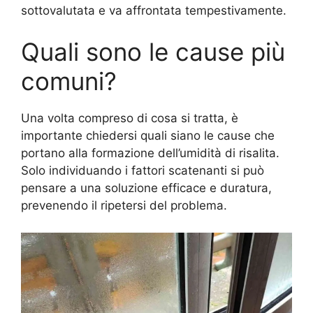
sottovalutata e va affrontata tempestivamente.
Quali sono le cause più
comuni?
Una volta compreso di cosa si tratta, è
importante chiedersi quali siano le cause che
portano alla formazione dell’umidità di risalita.
Solo individuando i fattori scatenanti si può
pensare a una soluzione efficace e duratura,
prevenendo il ripetersi del problema.