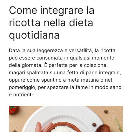
Come integrare la
ricotta nella dieta
quotidiana
Data la sua leggerezza e versatilità, la ricotta
può essere consumata in qualsiasi momento
della giornata. È perfetta per la colazione,
magari spalmata su una fetta di pane integrale,
oppure come spuntino a metà mattina o nel
pomeriggio, per spezzare la fame in modo sano
e nutriente.