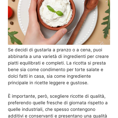
Se decidi di gustarla a pranzo o a cena, puoi
abbinarla a una varietà di ingredienti per creare
piatti equilibrati e completi. La ricotta si presta
bene sia come condimento per torte salate e
dolci fatti in casa, sia come ingrediente
principale in ricette leggere e gustose.
È importante, però, scegliere ricotte di qualità,
preferendo quelle fresche di giornata rispetto a
quelle industriali, che spesso contengono
additivi e conservanti e presentano una qualità