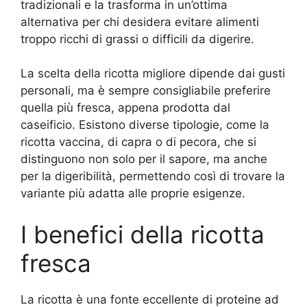
tradizionali e la trasforma in un’ottima
alternativa per chi desidera evitare alimenti
troppo ricchi di grassi o difficili da digerire.
La scelta della ricotta migliore dipende dai gusti
personali, ma è sempre consigliabile preferire
quella più fresca, appena prodotta dal
caseificio. Esistono diverse tipologie, come la
ricotta vaccina, di capra o di pecora, che si
distinguono non solo per il sapore, ma anche
per la digeribilità, permettendo così di trovare la
variante più adatta alle proprie esigenze.
I benefici della ricotta
fresca
La ricotta è una fonte eccellente di proteine ad