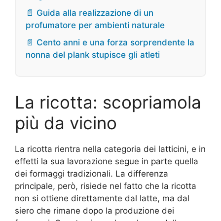
📄 Guida alla realizzazione di un
profumatore per ambienti naturale
📄 Cento anni e una forza sorprendente la
nonna del plank stupisce gli atleti
La ricotta: scopriamola
più da vicino
La ricotta rientra nella categoria dei latticini, e in
effetti la sua lavorazione segue in parte quella
dei formaggi tradizionali. La differenza
principale, però, risiede nel fatto che la ricotta
non si ottiene direttamente dal latte, ma dal
siero che rimane dopo la produzione dei