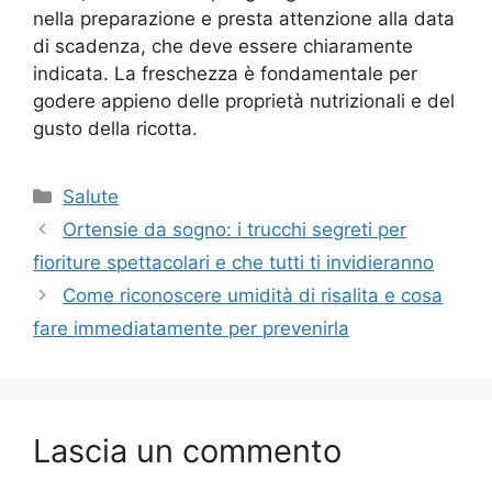
nella preparazione e presta attenzione alla data
di scadenza, che deve essere chiaramente
indicata. La freschezza è fondamentale per
godere appieno delle proprietà nutrizionali e del
gusto della ricotta.
Categorie
Salute
Ortensie da sogno: i trucchi segreti per
fioriture spettacolari e che tutti ti invidieranno
Come riconoscere umidità di risalita e cosa
fare immediatamente per prevenirla
Lascia un commento