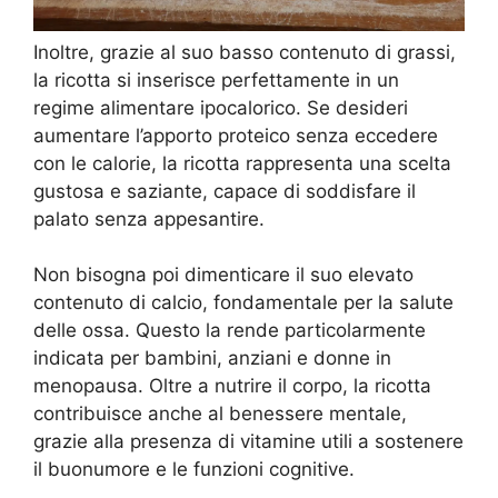
Inoltre, grazie al suo basso contenuto di grassi,
la ricotta si inserisce perfettamente in un
regime alimentare ipocalorico. Se desideri
aumentare l’apporto proteico senza eccedere
con le calorie, la ricotta rappresenta una scelta
gustosa e saziante, capace di soddisfare il
palato senza appesantire.
Non bisogna poi dimenticare il suo elevato
contenuto di calcio, fondamentale per la salute
delle ossa. Questo la rende particolarmente
indicata per bambini, anziani e donne in
menopausa. Oltre a nutrire il corpo, la ricotta
contribuisce anche al benessere mentale,
grazie alla presenza di vitamine utili a sostenere
il buonumore e le funzioni cognitive.