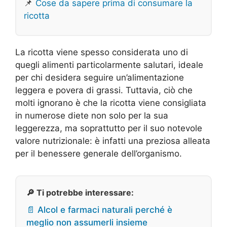
📌
Cose da sapere prima di consumare la
ricotta
La ricotta viene spesso considerata uno di
quegli alimenti particolarmente salutari, ideale
per chi desidera seguire un’alimentazione
leggera e povera di grassi. Tuttavia, ciò che
molti ignorano è che la ricotta viene consigliata
in numerose diete non solo per la sua
leggerezza, ma soprattutto per il suo notevole
valore nutrizionale: è infatti una preziosa alleata
per il benessere generale dell’organismo.
🔎 Ti potrebbe interessare:
📄 Alcol e farmaci naturali perché è
meglio non assumerli insieme