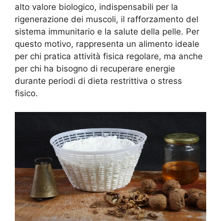
alto valore biologico, indispensabili per la
rigenerazione dei muscoli, il rafforzamento del
sistema immunitario e la salute della pelle. Per
questo motivo, rappresenta un alimento ideale
per chi pratica attività fisica regolare, ma anche
per chi ha bisogno di recuperare energie
durante periodi di dieta restrittiva o stress
fisico.