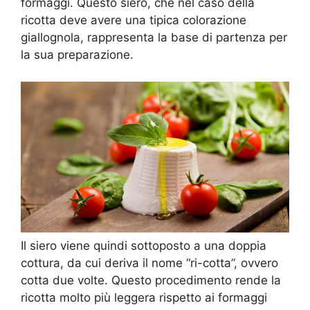
formaggi. Questo siero, che nel caso della
ricotta deve avere una tipica colorazione
giallognola, rappresenta la base di partenza per
la sua preparazione.
Il siero viene quindi sottoposto a una doppia
cottura, da cui deriva il nome “ri-cotta”, ovvero
cotta due volte. Questo procedimento rende la
ricotta molto più leggera rispetto ai formaggi