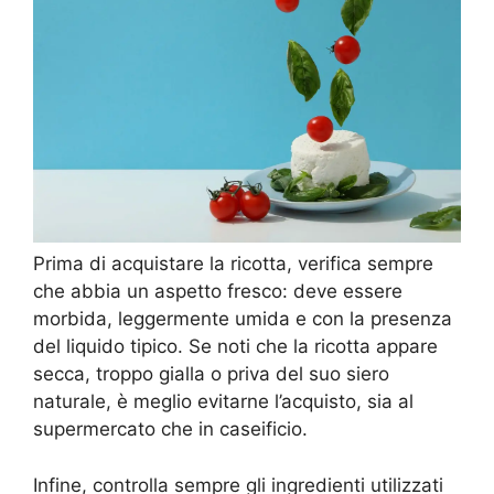
Prima di acquistare la ricotta, verifica sempre
che abbia un aspetto fresco: deve essere
morbida, leggermente umida e con la presenza
del liquido tipico. Se noti che la ricotta appare
secca, troppo gialla o priva del suo siero
naturale, è meglio evitarne l’acquisto, sia al
supermercato che in caseificio.
Infine, controlla sempre gli ingredienti utilizzati