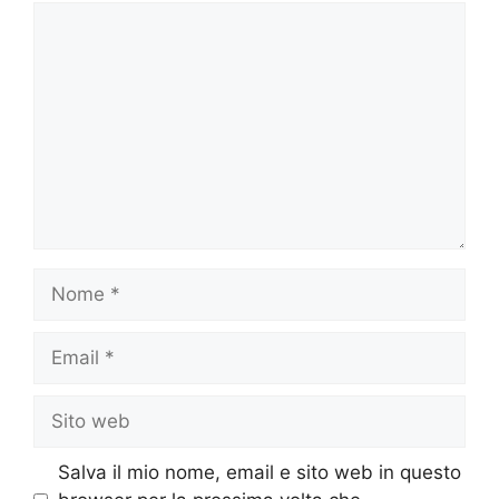
Commento
Nome
Email
Sito
web
Salva il mio nome, email e sito web in questo