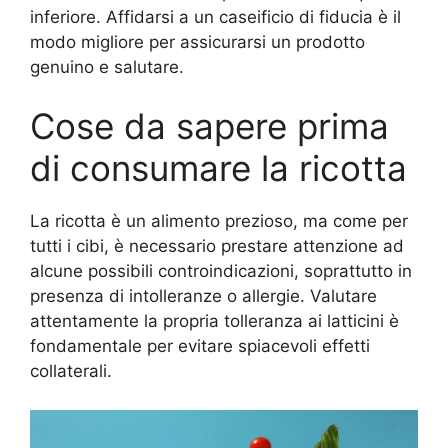
inferiore. Affidarsi a un caseificio di fiducia è il
modo migliore per assicurarsi un prodotto
genuino e salutare.
Cose da sapere prima
di consumare la ricotta
La ricotta è un alimento prezioso, ma come per
tutti i cibi, è necessario prestare attenzione ad
alcune possibili controindicazioni, soprattutto in
presenza di intolleranze o allergie. Valutare
attentamente la propria tolleranza ai latticini è
fondamentale per evitare spiacevoli effetti
collaterali.