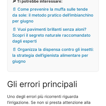
🔎 Ti potrebbe interessare:
📄 Come prevenire la muffa sulle tende
da sole: il metodo pratico dell’imbianchino
per giugno
📄 Vuoi pavimenti brillanti senza aloni?
Scopri il segreto naturale raccomandato
dagli esperti
📄 Organizza la dispensa contro gli insetti:
la strategia dell’igienista alimentare per
giugno
Gli errori principali
Uno degli errori più ricorrenti riguarda
l’irrigazione. Se non si presta attenzione alla