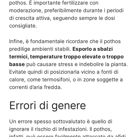
pothos. È importante fertilizzare con
moderazione, preferibilmente durante i periodi
di crescita attiva, seguendo sempre le dosi
consigliate.
Infine, è fondamentale ricordare che il pothos
predilige ambienti stabili.
Esporlo a sbalzi
termici, temperature troppo elevate o troppo
basse
può causare stress e indebolire la pianta.
Evitate quindi di posizionarla vicino a fonti di
calore, come termosifoni, o in zone soggette a
correnti d’aria fredda.
Errori di genere
Un errore spesso sottovalutato è quello di
ignorare il rischio di infestazioni. Il pothos,
infatti, può essere facilmente attaccato da afidi