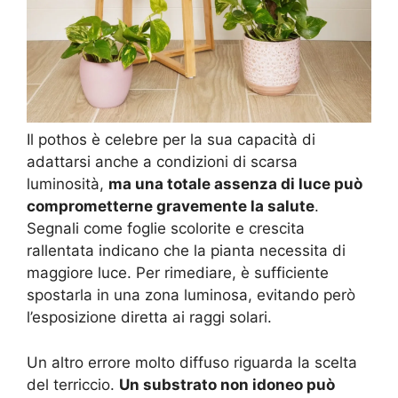
Il pothos è celebre per la sua capacità di
adattarsi anche a condizioni di scarsa
luminosità,
ma una totale assenza di luce può
comprometterne gravemente la salute
.
Segnali come foglie scolorite e crescita
rallentata indicano che la pianta necessita di
maggiore luce. Per rimediare, è sufficiente
spostarla in una zona luminosa, evitando però
l’esposizione diretta ai raggi solari.
Un altro errore molto diffuso riguarda la scelta
del terriccio.
Un substrato non idoneo può