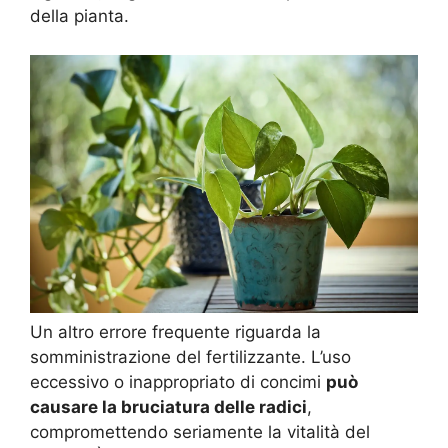
della pianta.
Un altro errore frequente riguarda la
somministrazione del fertilizzante. L’uso
eccessivo o inappropriato di concimi
può
causare la bruciatura delle radici
,
compromettendo seriamente la vitalità del