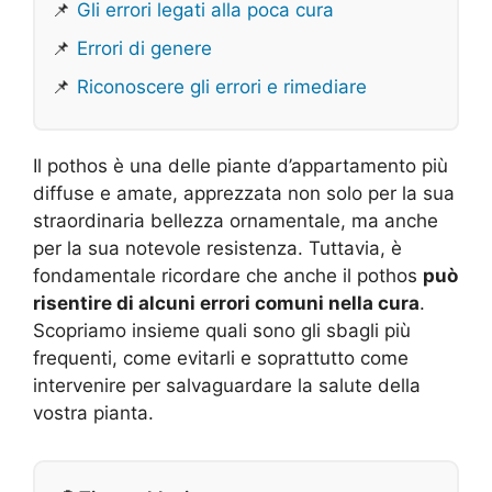
📌
Gli errori legati alla poca cura
📌
Errori di genere
📌
Riconoscere gli errori e rimediare
Il pothos è una delle piante d’appartamento più
diffuse e amate, apprezzata non solo per la sua
straordinaria bellezza ornamentale, ma anche
per la sua notevole resistenza. Tuttavia, è
fondamentale ricordare che anche il pothos
può
risentire di alcuni errori comuni nella cura
.
Scopriamo insieme quali sono gli sbagli più
frequenti, come evitarli e soprattutto come
intervenire per salvaguardare la salute della
vostra pianta.