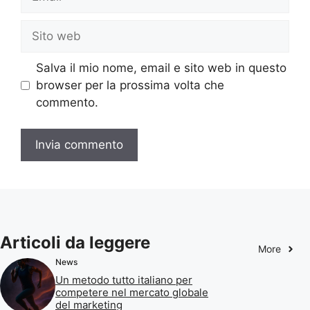
Sito
web
Salva il mio nome, email e sito web in questo
browser per la prossima volta che
commento.
Articoli da leggere
More
News
Un metodo tutto italiano per
competere nel mercato globale
del marketing