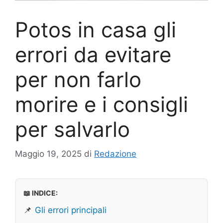
Potos in casa gli
errori da evitare
per non farlo
morire e i consigli
per salvarlo
Maggio 19, 2025
di
Redazione
📖 INDICE:
📌
Gli errori principali