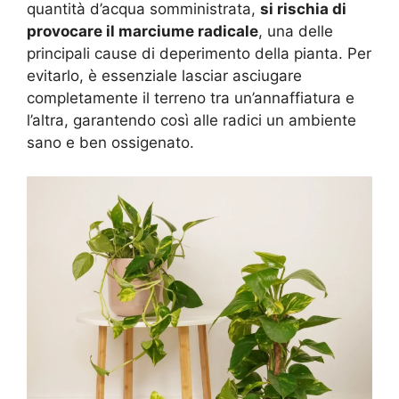
quantità d’acqua somministrata,
si rischia di
provocare il marciume radicale
, una delle
principali cause di deperimento della pianta. Per
evitarlo, è essenziale lasciar asciugare
completamente il terreno tra un’annaffiatura e
l’altra, garantendo così alle radici un ambiente
sano e ben ossigenato.