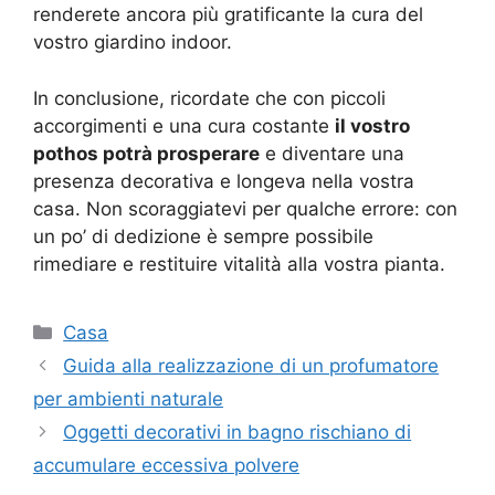
renderete ancora più gratificante la cura del
vostro giardino indoor.
In conclusione, ricordate che con piccoli
accorgimenti e una cura costante
il vostro
pothos potrà prosperare
e diventare una
presenza decorativa e longeva nella vostra
casa. Non scoraggiatevi per qualche errore: con
un po’ di dedizione è sempre possibile
rimediare e restituire vitalità alla vostra pianta.
Categorie
Casa
Guida alla realizzazione di un profumatore
per ambienti naturale
Oggetti decorativi in bagno rischiano di
accumulare eccessiva polvere