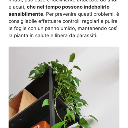
e acari,
che nel tempo possono indebolirlo
sensibilmente
. Per prevenire questi problemi, è
consigliabile effettuare controlli regolari e pulire
le foglie con un panno umido, mantenendo così
la pianta in salute e libera da parassiti.