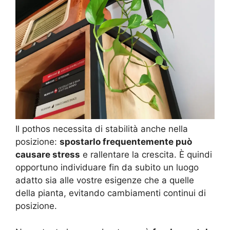
Il pothos necessita di stabilità anche nella
posizione:
spostarlo frequentemente può
causare stress
e rallentare la crescita. È quindi
opportuno individuare fin da subito un luogo
adatto sia alle vostre esigenze che a quelle
della pianta, evitando cambiamenti continui di
posizione.