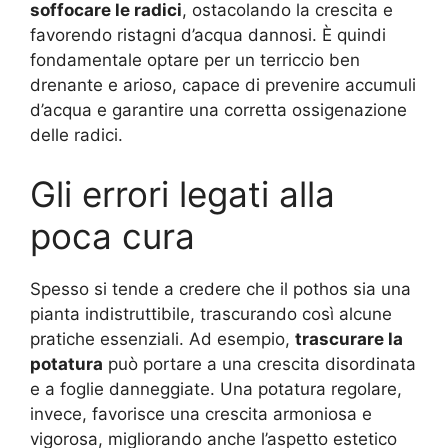
soffocare le radici
, ostacolando la crescita e
favorendo ristagni d’acqua dannosi. È quindi
fondamentale optare per un terriccio ben
drenante e arioso, capace di prevenire accumuli
d’acqua e garantire una corretta ossigenazione
delle radici.
Gli errori legati alla
poca cura
Spesso si tende a credere che il pothos sia una
pianta indistruttibile, trascurando così alcune
pratiche essenziali. Ad esempio,
trascurare la
potatura
può portare a una crescita disordinata
e a foglie danneggiate. Una potatura regolare,
invece, favorisce una crescita armoniosa e
vigorosa, migliorando anche l’aspetto estetico