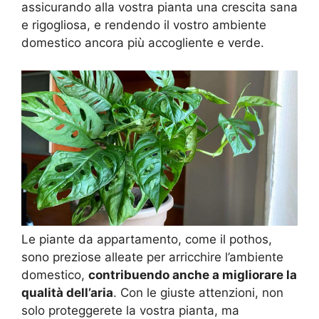
assicurando alla vostra pianta una crescita sana
e rigogliosa, e rendendo il vostro ambiente
domestico ancora più accogliente e verde.
Le piante da appartamento, come il pothos,
sono preziose alleate per arricchire l’ambiente
domestico,
contribuendo anche a migliorare la
qualità dell’aria
. Con le giuste attenzioni, non
solo proteggerete la vostra pianta, ma