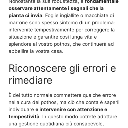
Nonostante la sua robustezza, è
fondamentale
osservare attentamente i segnali che la
pianta ci invia
. Foglie ingiallite o macchiate di
marrone sono spesso sintomo di un problema:
intervenite tempestivamente per correggere la
situazione e garantire così lunga vita e
splendore al vostro pothos, che continuerà ad
abbellire la vostra casa.
Riconoscere gli errori e
rimediare
È del tutto normale commettere qualche errore
nella cura del pothos, ma ciò che conta è saperli
individuare
e intervenire con attenzione e
tempestività
. In questo modo potrete adottare
una gestione quotidiana più consapevole,