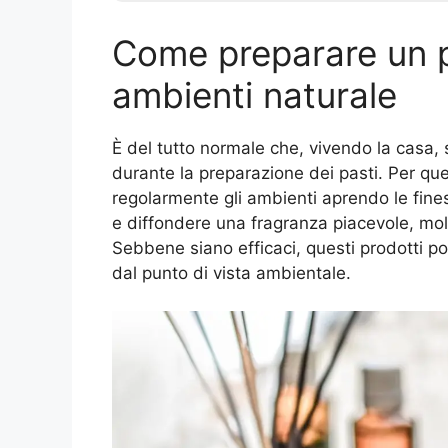
Come preparare un 
ambienti naturale
È del tutto normale che, vivendo la casa,
durante la preparazione dei pasti. Per qu
regolarmente gli ambienti aprendo le finest
e diffondere una fragranza piacevole, mol
Sebbene siano efficaci, questi prodotti po
dal punto di vista ambientale.