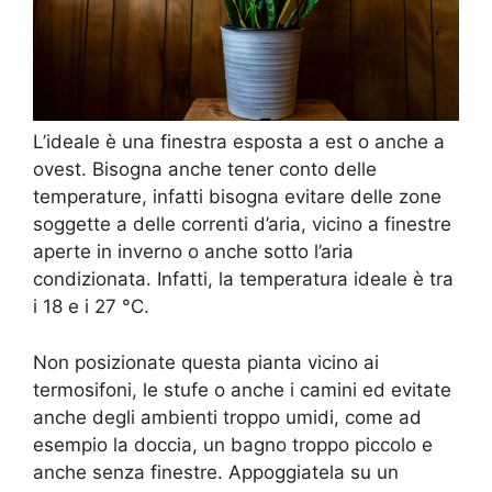
L’ideale è una finestra esposta a est o anche a
ovest. Bisogna anche tener conto delle
temperature, infatti bisogna evitare delle zone
soggette a delle correnti d’aria, vicino a finestre
aperte in inverno o anche sotto l’aria
condizionata. Infatti, la temperatura ideale è tra
i 18 e i 27 °C.
Non posizionate questa pianta vicino ai
termosifoni, le stufe o anche i camini ed evitate
anche degli ambienti troppo umidi, come ad
esempio la doccia, un bagno troppo piccolo e
anche senza finestre. Appoggiatela su un