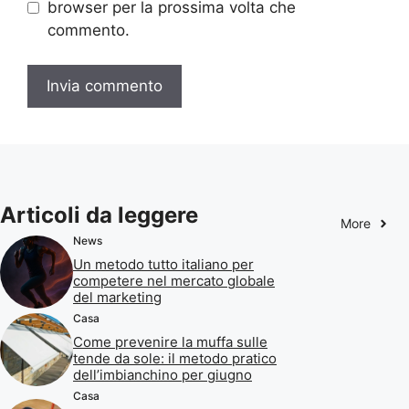
browser per la prossima volta che
commento.
Articoli da leggere
More
News
Un metodo tutto italiano per
competere nel mercato globale
del marketing
Casa
Come prevenire la muffa sulle
tende da sole: il metodo pratico
dell’imbianchino per giugno
Casa