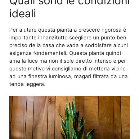
Quali sono le condizioni
ideali
Per aiutare questa pianta a crescere rigorosa è
importante innanzitutto scegliere un punto ben
preciso della casa che vada a soddisfare alcuni
esigenze fondamentali. Questa pianta quindi
ama la luce ma non il sole diretto intenso e per
questo motivo vi consigliamo di metterla vicino
ad una finestra luminosa, magari filtrata da una
tenda leggera.