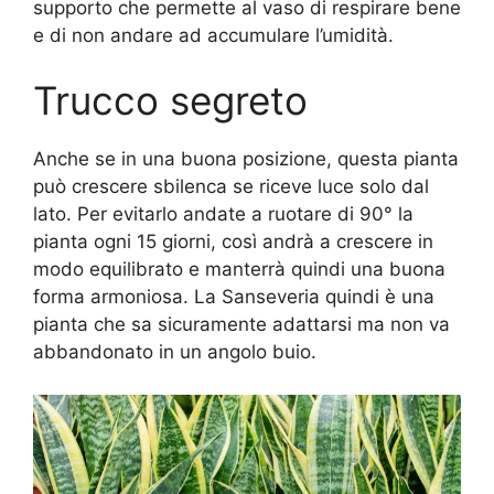
supporto che permette al vaso di respirare bene
e di non andare ad accumulare l’umidità.
Trucco segreto
Anche se in una buona posizione, questa pianta
può crescere sbilenca se riceve luce solo dal
lato. Per evitarlo andate a ruotare di 90° la
pianta ogni 15 giorni, così andrà a crescere in
modo equilibrato e manterrà quindi una buona
forma armoniosa. La Sanseveria quindi è una
pianta che sa sicuramente adattarsi ma non va
abbandonato in un angolo buio.