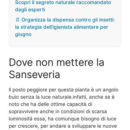
Scopri il segreto naturale raccomandato
dagli esperti
📄 Organizza la dispensa contro gli insetti:
la strategia dell’igienista alimentare per
giugno
Dove non mettere la
Sanseveria
Il posto peggiore per questa pianta è un angolo
buio senza la luce naturale.infatti, anche se è
noto che ha delle ottime capacità di
sopravvivere anche in condizioni di scarsa
luminosità essa, ha comunque bisogno di luce
per crescere, per andare a sviluppare le nuove