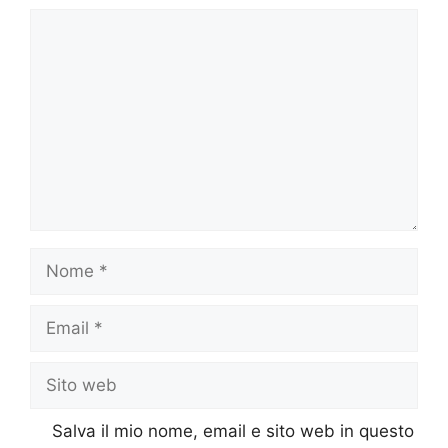
Commento
Nome
Email
Sito
web
Salva il mio nome, email e sito web in questo