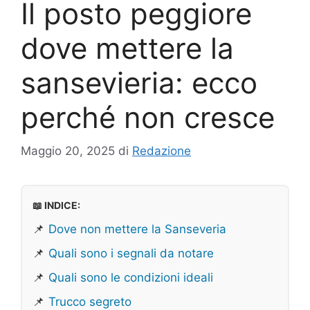
Il posto peggiore
dove mettere la
sansevieria: ecco
perché non cresce
Maggio 20, 2025
di
Redazione
📖 INDICE:
📌
Dove non mettere la Sanseveria
📌
Quali sono i segnali da notare
📌
Quali sono le condizioni ideali
📌
Trucco segreto