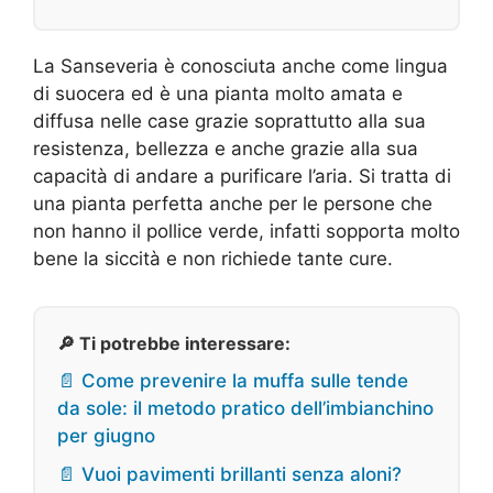
La Sanseveria è conosciuta anche come lingua
di suocera ed è una pianta molto amata e
diffusa nelle case grazie soprattutto alla sua
resistenza, bellezza e anche grazie alla sua
capacità di andare a purificare l’aria. Si tratta di
una pianta perfetta anche per le persone che
non hanno il pollice verde, infatti sopporta molto
bene la siccità e non richiede tante cure.
🔎 Ti potrebbe interessare:
📄 Come prevenire la muffa sulle tende
da sole: il metodo pratico dell’imbianchino
per giugno
📄 Vuoi pavimenti brillanti senza aloni?