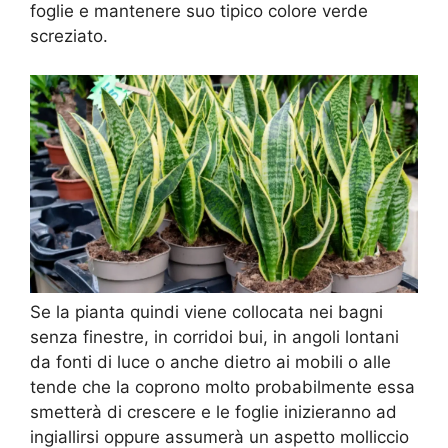
foglie e mantenere suo tipico colore verde
screziato.
Se la pianta quindi viene collocata nei bagni
senza finestre, in corridoi bui, in angoli lontani
da fonti di luce o anche dietro ai mobili o alle
tende che la coprono molto probabilmente essa
smetterà di crescere e le foglie inizieranno ad
ingiallirsi oppure assumerà un aspetto molliccio