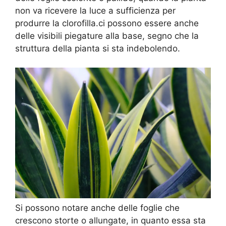
non va ricevere la luce a sufficienza per
produrre la clorofilla.ci possono essere anche
delle visibili piegature alla base, segno che la
struttura della pianta si sta indebolendo.
Si possono notare anche delle foglie che
crescono storte o allungate, in quanto essa sta