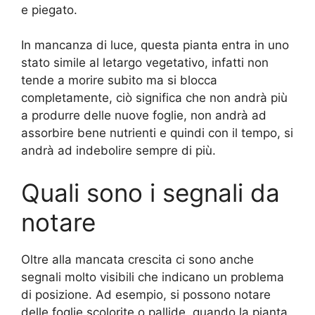
e piegato.
In mancanza di luce, questa pianta entra in uno
stato simile al letargo vegetativo, infatti non
tende a morire subito ma si blocca
completamente, ciò significa che non andrà più
a produrre delle nuove foglie, non andrà ad
assorbire bene nutrienti e quindi con il tempo, si
andrà ad indebolire sempre di più.
Quali sono i segnali da
notare
Oltre alla mancata crescita ci sono anche
segnali molto visibili che indicano un problema
di posizione. Ad esempio, si possono notare
delle foglie scolorite o pallide, quando la pianta