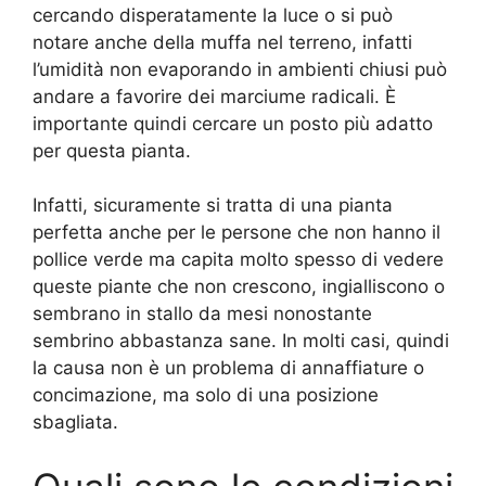
cercando disperatamente la luce o si può
notare anche della muffa nel terreno, infatti
l’umidità non evaporando in ambienti chiusi può
andare a favorire dei marciume radicali. È
importante quindi cercare un posto più adatto
per questa pianta.
Infatti, sicuramente si tratta di una pianta
perfetta anche per le persone che non hanno il
pollice verde ma capita molto spesso di vedere
queste piante che non crescono, ingialliscono o
sembrano in stallo da mesi nonostante
sembrino abbastanza sane. In molti casi, quindi
la causa non è un problema di annaffiature o
concimazione, ma solo di una posizione
sbagliata.