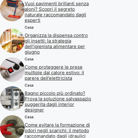
Vuoi pavimenti brillanti senza
aloni? Scopri il segreto
naturale raccomandato dagli
esperti
Casa
Organizza la dispensa contro
gli insetti: la strategia
dell’igienista alimentare per
giugno
Casa
Come proteggere le prese
multiple dal calore estivo: il
parere dell’elettricista
Casa
Bagno piccolo più ordinato?
Prova la soluzione salvaspazio
suggerita dagli interior
designer
Casa
Come evitare la formazione di
odori negli scarichi: il metodo
raccomandato dagli idraulici