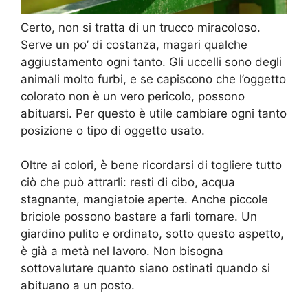
Certo, non si tratta di un trucco miracoloso.
Serve un po’ di costanza, magari qualche
aggiustamento ogni tanto. Gli uccelli sono degli
animali molto furbi, e se capiscono che l’oggetto
colorato non è un vero pericolo, possono
abituarsi. Per questo è utile cambiare ogni tanto
posizione o tipo di oggetto usato.
Oltre ai colori, è bene ricordarsi di togliere tutto
ciò che può attrarli: resti di cibo, acqua
stagnante, mangiatoie aperte. Anche piccole
briciole possono bastare a farli tornare. Un
giardino pulito e ordinato, sotto questo aspetto,
è già a metà nel lavoro. Non bisogna
sottovalutare quanto siano ostinati quando si
abituano a un posto.