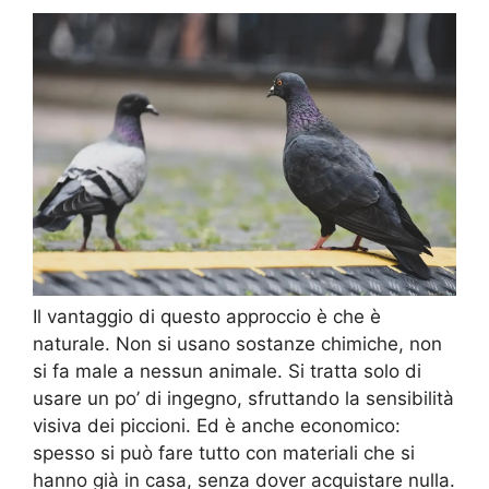
Il vantaggio di questo approccio è che è
naturale. Non si usano sostanze chimiche, non
si fa male a nessun animale. Si tratta solo di
usare un po’ di ingegno, sfruttando la sensibilità
visiva dei piccioni. Ed è anche economico:
spesso si può fare tutto con materiali che si
hanno già in casa, senza dover acquistare nulla.