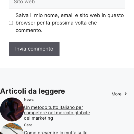
web
Salva il mio nome, email e sito web in questo
browser per la prossima volta che
commento.
Articoli da leggere
More
News
Un metodo tutto italiano per
competere nel mercato globale
del marketing
Casa
Come prevenire la muffa sulle