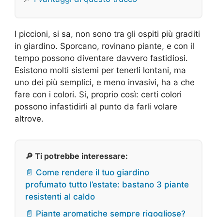
I piccioni, si sa, non sono tra gli ospiti più graditi
in giardino. Sporcano, rovinano piante, e con il
tempo possono diventare davvero fastidiosi.
Esistono molti sistemi per tenerli lontani, ma
uno dei più semplici, e meno invasivi, ha a che
fare con i colori. Si, proprio così: certi colori
possono infastidirli al punto da farli volare
altrove.
🔎 Ti potrebbe interessare:
📄 Come rendere il tuo giardino
profumato tutto l’estate: bastano 3 piante
resistenti al caldo
📄 Piante aromatiche sempre rigogliose?