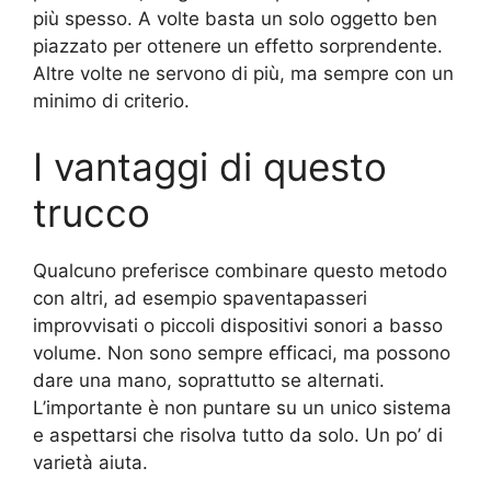
più spesso. A volte basta un solo oggetto ben
piazzato per ottenere un effetto sorprendente.
Altre volte ne servono di più, ma sempre con un
minimo di criterio.
I vantaggi di questo
trucco
Qualcuno preferisce combinare questo metodo
con altri, ad esempio spaventapasseri
improvvisati o piccoli dispositivi sonori a basso
volume. Non sono sempre efficaci, ma possono
dare una mano, soprattutto se alternati.
L’importante è non puntare su un unico sistema
e aspettarsi che risolva tutto da solo. Un po’ di
varietà aiuta.