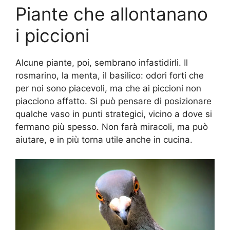
Piante che allontanano
i piccioni
Alcune piante, poi, sembrano infastidirli. Il
rosmarino, la menta, il basilico: odori forti che
per noi sono piacevoli, ma che ai piccioni non
piacciono affatto. Si può pensare di posizionare
qualche vaso in punti strategici, vicino a dove si
fermano più spesso. Non farà miracoli, ma può
aiutare, e in più torna utile anche in cucina.