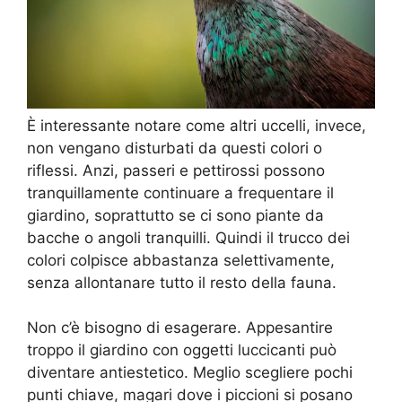
È interessante notare come altri uccelli, invece,
non vengano disturbati da questi colori o
riflessi. Anzi, passeri e pettirossi possono
tranquillamente continuare a frequentare il
giardino, soprattutto se ci sono piante da
bacche o angoli tranquilli. Quindi il trucco dei
colori colpisce abbastanza selettivamente,
senza allontanare tutto il resto della fauna.
Non c’è bisogno di esagerare. Appesantire
troppo il giardino con oggetti luccicanti può
diventare antiestetico. Meglio scegliere pochi
punti chiave, magari dove i piccioni si posano