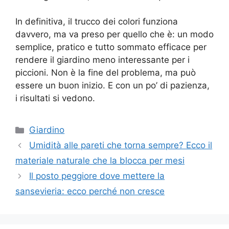
In definitiva, il trucco dei colori funziona
davvero, ma va preso per quello che è: un modo
semplice, pratico e tutto sommato efficace per
rendere il giardino meno interessante per i
piccioni. Non è la fine del problema, ma può
essere un buon inizio. E con un po’ di pazienza,
i risultati si vedono.
Categorie
Giardino
Umidità alle pareti che torna sempre? Ecco il
materiale naturale che la blocca per mesi
Il posto peggiore dove mettere la
sansevieria: ecco perché non cresce