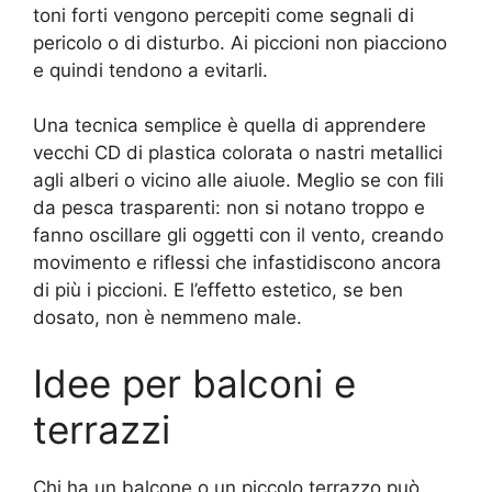
toni forti vengono percepiti come segnali di
pericolo o di disturbo. Ai piccioni non piacciono
e quindi tendono a evitarli.
Una tecnica semplice è quella di apprendere
vecchi CD di plastica colorata o nastri metallici
agli alberi o vicino alle aiuole. Meglio se con fili
da pesca trasparenti: non si notano troppo e
fanno oscillare gli oggetti con il vento, creando
movimento e riflessi che infastidiscono ancora
di più i piccioni. E l’effetto estetico, se ben
dosato, non è nemmeno male.
Idee per balconi e
terrazzi
Chi ha un balcone o un piccolo terrazzo può