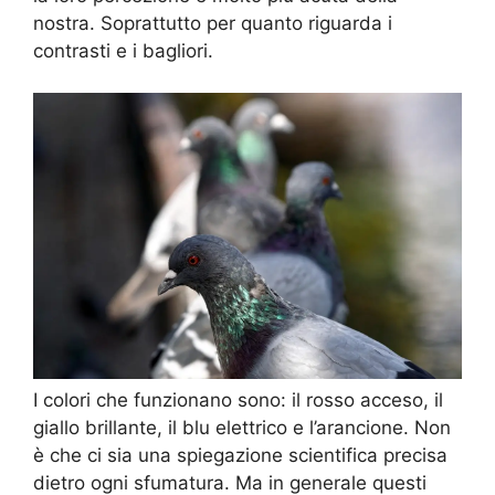
nostra. Soprattutto per quanto riguarda i
contrasti e i bagliori.
I colori che funzionano sono: il rosso acceso, il
giallo brillante, il blu elettrico e l’arancione. Non
è che ci sia una spiegazione scientifica precisa
dietro ogni sfumatura. Ma in generale questi