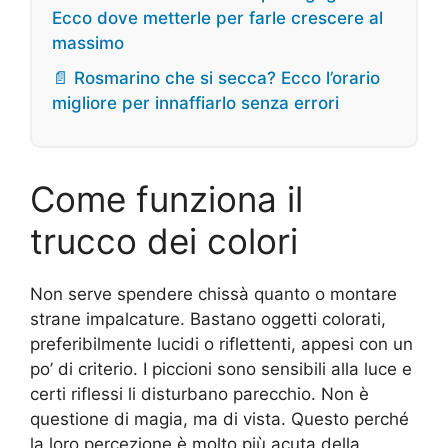
Ecco dove metterle per farle crescere al
massimo
📄 Rosmarino che si secca? Ecco l’orario
migliore per innaffiarlo senza errori
Come funziona il
trucco dei colori
Non serve spendere chissà quanto o montare
strane impalcature. Bastano oggetti colorati,
preferibilmente lucidi o riflettenti, appesi con un
po’ di criterio. I piccioni sono sensibili alla luce e
certi riflessi li disturbano parecchio. Non è
questione di magia, ma di vista. Questo perché
la loro percezione è molto più acuta della