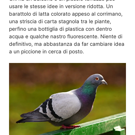
usare le stesse idee in versione ridotta. Un
barattolo di latta colorato appeso al corrimano,
una striscia di carta stagnola tra le piante,
perfino una bottiglia di plastica con dentro
acqua e qualche nastro fluorescente. Niente di
definitivo, ma abbastanza da far cambiare idea
a un piccione in cerca di posto.