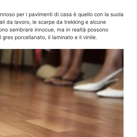
nnoso per i pavimenti di casa è quello con la suola
li da lavoro, le scarpe da trekking e alcune
ono sembrare innocue, ma in realtà possono
gres porcellanato, il laminato e il vinile.