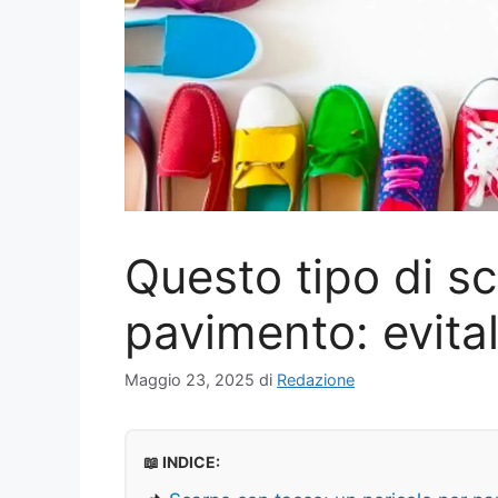
Questo tipo di sc
pavimento: evita
Maggio 23, 2025
di
Redazione
📖 INDICE: