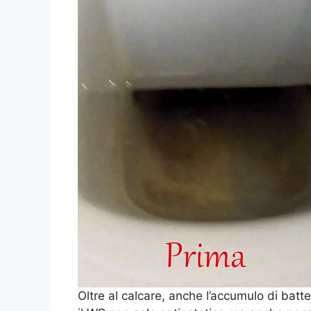
Oltre al calcare, anche l’accumulo di batt