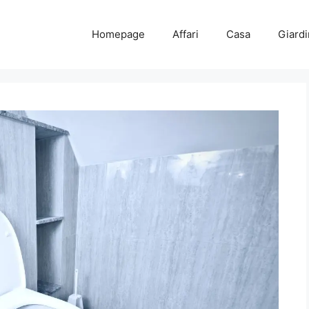
Homepage
Affari
Casa
Giard