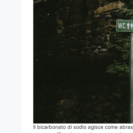
Il bicarbonato di sodio agisce come abrasi