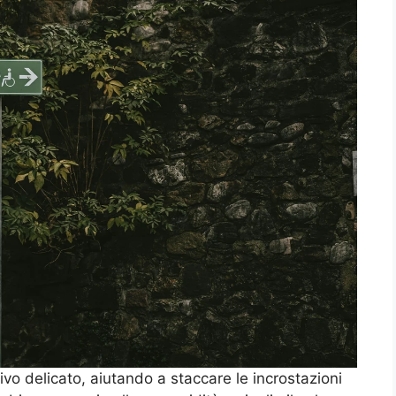
vo delicato, aiutando a staccare le incrostazioni