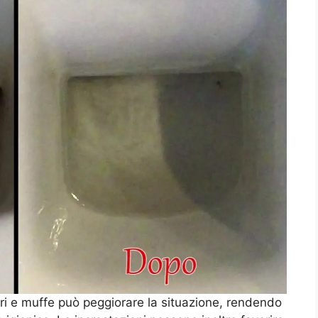
eri e muffe può peggiorare la situazione, rendendo