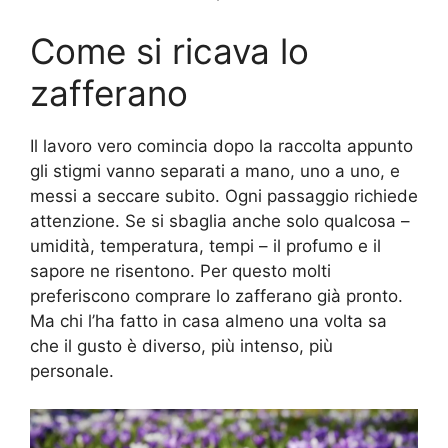
Come si ricava lo
zafferano
Il lavoro vero comincia dopo la raccolta appunto
gli stigmi vanno separati a mano, uno a uno, e
messi a seccare subito. Ogni passaggio richiede
attenzione. Se si sbaglia anche solo qualcosa –
umidità, temperatura, tempi – il profumo e il
sapore ne risentono. Per questo molti
preferiscono comprare lo zafferano già pronto.
Ma chi l’ha fatto in casa almeno una volta sa
che il gusto è diverso, più intenso, più
personale.