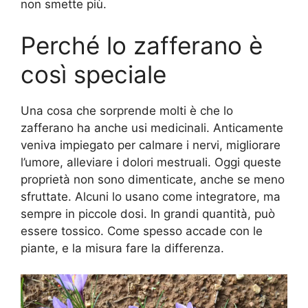
non smette più.
Perché lo zafferano è
così speciale
Una cosa che sorprende molti è che lo
zafferano ha anche usi medicinali. Anticamente
veniva impiegato per calmare i nervi, migliorare
l’umore, alleviare i dolori mestruali. Oggi queste
proprietà non sono dimenticate, anche se meno
sfruttate. Alcuni lo usano come integratore, ma
sempre in piccole dosi. In grandi quantità, può
essere tossico. Come spesso accade con le
piante, e la misura fare la differenza.