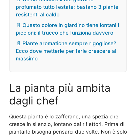
profumato tutto l’estate: bastano 3 piante
resistenti al caldo
📄 Questo colore in giardino tiene lontani i
piccioni: il trucco che funziona davvero
📄 Piante aromatiche sempre rigogliose?
Ecco dove metterle per farle crescere al
massimo
La pianta più ambita
dagli chef
Questa pianta è lo zafferano, una spezia che
cresce in silenzio, lontano dai riflettori. Prima di
piantarlo bisogna pensarci due volte. Non è solo