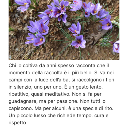
Chi lo coltiva da anni spesso racconta che il
momento della raccolta è il più bello. Si va nei
campi con la luce dell’alba, si raccolgono i fiori
in silenzio, uno per uno. È un gesto lento,
ripetitivo, quasi meditativo. Non si fa per
guadagnare, ma per passione. Non tutti lo
capiscono. Ma per alcuni, è una specie di rito.
Un piccolo lusso che richiede tempo, cura e
rispetto.