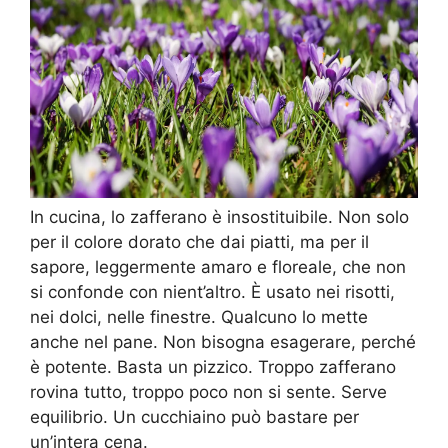
In cucina, lo zafferano è insostituibile. Non solo
per il colore dorato che dai piatti, ma per il
sapore, leggermente amaro e floreale, che non
si confonde con nient’altro. È usato nei risotti,
nei dolci, nelle finestre. Qualcuno lo mette
anche nel pane. Non bisogna esagerare, perché
è potente. Basta un pizzico. Troppo zafferano
rovina tutto, troppo poco non si sente. Serve
equilibrio. Un cucchiaino può bastare per
un’intera cena.