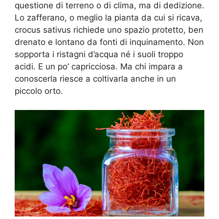
questione di terreno o di clima, ma di dedizione.
Lo zafferano, o meglio la pianta da cui si ricava,
crocus sativus richiede uno spazio protetto, ben
drenato e lontano da fonti di inquinamento. Non
sopporta i ristagni d’acqua né i suoli troppo
acidi. E un po’ capricciosa. Ma chi impara a
conoscerla riesce a coltivarla anche in un
piccolo orto.