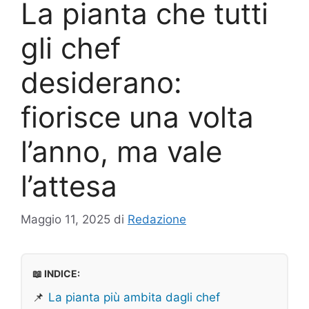
La pianta che tutti
gli chef
desiderano:
fiorisce una volta
l’anno, ma vale
l’attesa
Maggio 11, 2025
di
Redazione
📖 INDICE:
📌
La pianta più ambita dagli chef