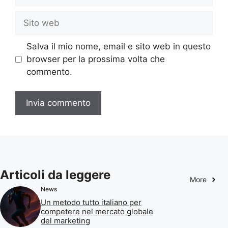
Sito
web
Salva il mio nome, email e sito web in questo
browser per la prossima volta che
commento.
Articoli da leggere
More
News
Un metodo tutto italiano per
competere nel mercato globale
del marketing