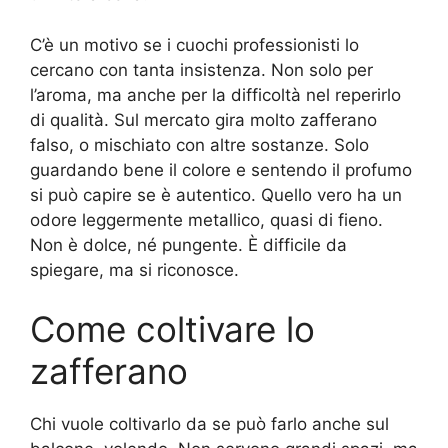
C’è un motivo se i cuochi professionisti lo
cercano con tanta insistenza. Non solo per
l’aroma, ma anche per la difficoltà nel reperirlo
di qualità. Sul mercato gira molto zafferano
falso, o mischiato con altre sostanze. Solo
guardando bene il colore e sentendo il profumo
si può capire se è autentico. Quello vero ha un
odore leggermente metallico, quasi di fieno.
Non è dolce, né pungente. È difficile da
spiegare, ma si riconosce.
Come coltivare lo
zafferano
Chi vuole coltivarlo da se può farlo anche sul