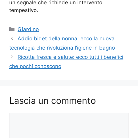
un segnale che richiede un intervento
tempestivo.
Categorie
Giardino
Addio bidet della nonna: ecco la nuova
tecnologia che rivoluziona l’igiene in bagno
Ricotta fresca e salute: ecco tutti i benefici
che pochi conoscono
Lascia un commento
Commento