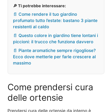
🔎 Ti potrebbe interessare:
📄 Come rendere il tuo giardino
profumato tutto l’estate: bastano 3 piante
resistenti al caldo
📄 Questo colore in giardino tiene lontani i
piccioni: il trucco che funziona davvero
📄 Piante aromatiche sempre rigogliose?
Ecco dove metterle per farle crescere al
massimo
Come prendersi cura
delle ortensie
Prendersi cura delle ortensie da interno è